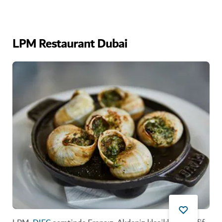
LPM Restaurant Dubai