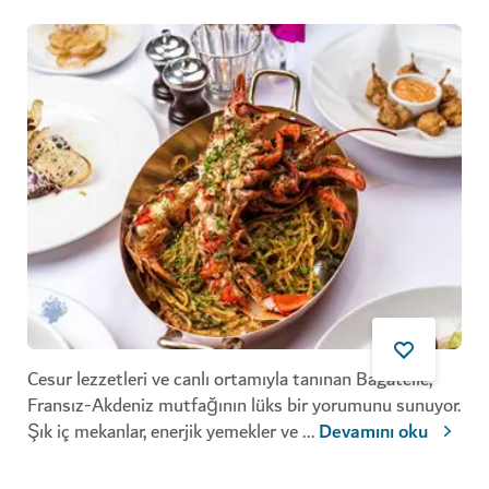
Cesur lezzetleri ve canlı ortamıyla tanınan Bagatelle,
Fransız-Akdeniz mutfağının lüks bir yorumunu sunuyor.
Şık iç mekanlar, enerjik yemekler ve
...
Devamını oku