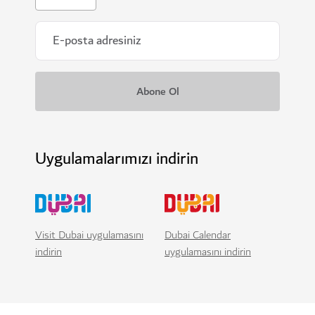
Uygulamalarımızı indirin
Visit Dubai uygulamasını
Dubai Calendar
indirin
uygulamasını indirin