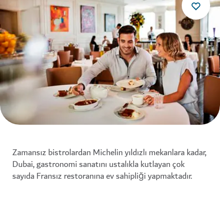
Zamansız bistrolardan Michelin yıldızlı mekanlara kadar,
Dubai, gastronomi sanatını ustalıkla kutlayan çok
sayıda Fransız restoranına ev sahipliği yapmaktadır.