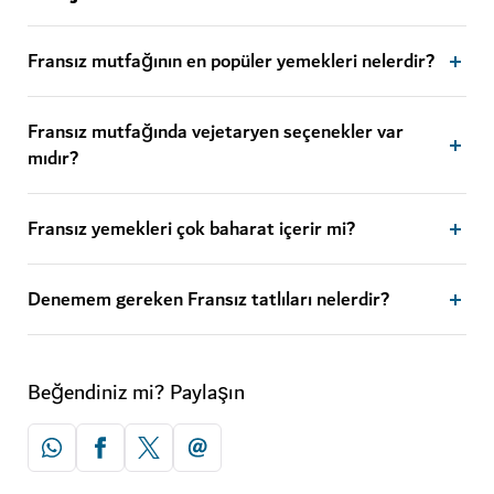
Fransız mutfağının en popüler yemekleri nelerdir?
Fransız mutfağında vejetaryen seçenekler var
mıdır?
Fransız yemekleri çok baharat içerir mi?
Denemem gereken Fransız tatlıları nelerdir?
Beğendiniz mi? Paylaşın