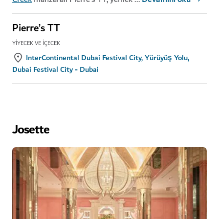
Pierre’s TT
YIYECEK VE İÇECEK
InterContinental Dubai Festival City, Yürüyüş Yolu,
Dubai Festival City - Dubai
Josette