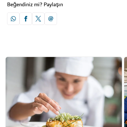
Beğendiniz mi? Paylaşın