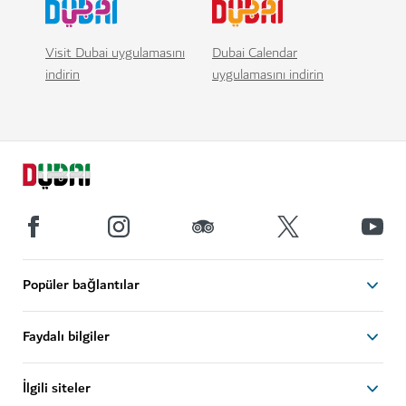
Visit Dubai uygulamasını
Dubai Calendar
indirin
uygulamasını indirin
Popüler bağlantılar
Faydalı bilgiler
İlgili siteler