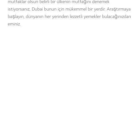
mutfaklar olsun belirli bir ülkenin mutfağını denemek
istiyorsanız, Dubai bunun için mükemmel bir yerdir. Araştırmaya
başlayın, dünyanın her yerinden lezzetli yemekler bulacağınızdan
eminiz.