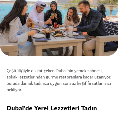
Çeşitliliğiyle dikkat çeken Dubai’nin yemek sahnesi,
sokak lezzetlerinden gurme restoranlara kadar uzanıyor;
burada damak tadınıza uygun sonsuz keşif fırsatları sizi
bekliyor.
Dubai’de Yerel Lezzetleri Tadın