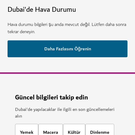
Dubai'de Hava Durumu
Hava durumu bilgileri şu anda mevcut değil. Lütfen daha sonra
tekrar deneyin.
Daha Fazlasını Öğrenin
Güncel bilgileri takip edin
Dubai'de yapılacaklar ile ilgili en son güncellemeleri
alın
Yemek
Macera
Kültür
Dinlenme