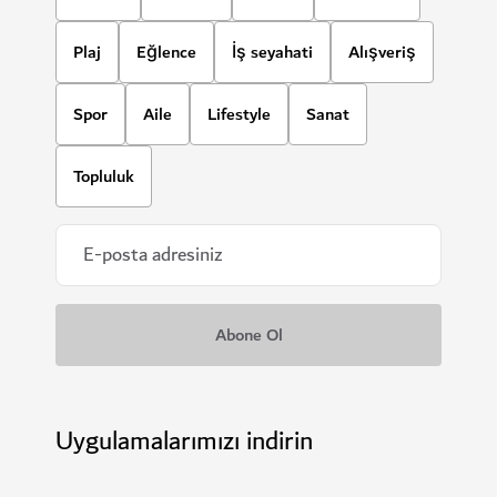
Plaj
Eğlence
İş seyahati
Alışveriş
Spor
Aile
Lifestyle
Sanat
Topluluk
Uygulamalarımızı indirin