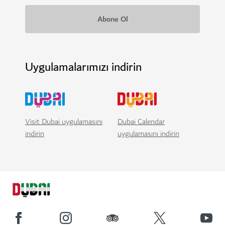
Uygulamalarımızı indirin
Visit Dubai uygulamasını
Dubai Calendar
indirin
uygulamasını indirin