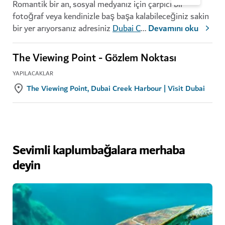
Romantik bir an, sosyal medyanız için çarpıcı bir
fotoğraf veya kendinizle baş başa kalabileceğiniz sakin
bir yer arıyorsanız adresiniz
Dubai C
...
Devamını oku
The Viewing Point - Gözlem Noktası
YAPILACAKLAR
The Viewing Point, Dubai Creek Harbour | Visit Dubai
Sevimli kaplumbağalara merhaba
deyin