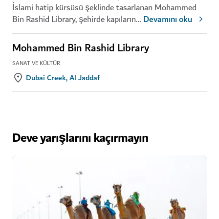
İslami hatip kürsüsü şeklinde tasarlanan Mohammed
Bin Rashid Library, şehirde kapıların
...
Devamını oku
Mohammed Bin Rashid Library
SANAT VE KÜLTÜR
Dubai Creek, Al Jaddaf
Deve yarışlarını kaçırmayın