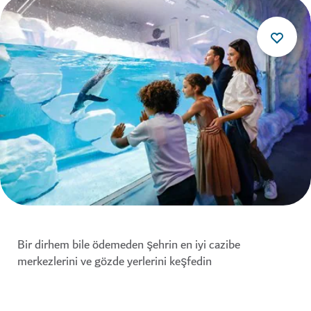
Bir dirhem bile ödemeden şehrin en iyi cazibe
merkezlerini ve gözde yerlerini keşfedin