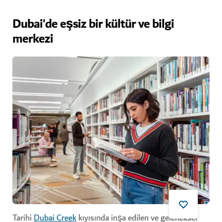
Dubai'de eşsiz bir kültür ve bilgi
merkezi
Tarihi
Dubai Creek
kıyısında inşa edilen ve geleneksel