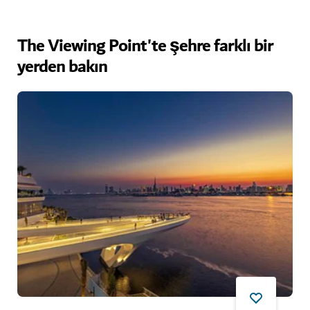
The Viewing Point'te şehre farklı bir
yerden bakın