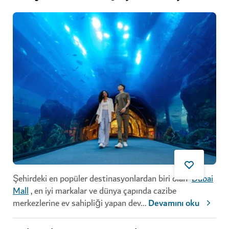
Şehirdeki en popüler destinasyonlardan biri olan
Dubai
Mall
, en iyi markalar ve dünya çapında cazibe
merkezlerine ev sahipliği yapan dev
...
Devamını oku