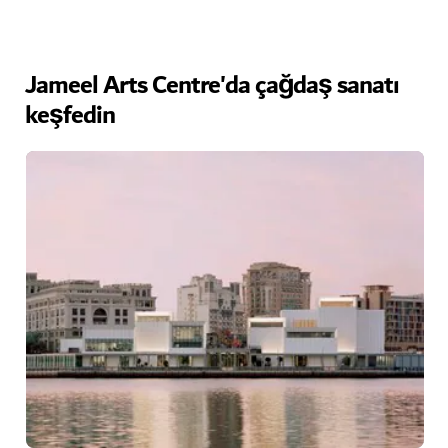
Jameel Arts Centre'da çağdaş sanatı
keşfedin