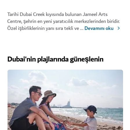
Tarihi Dubai Creek kıyısında bulunan Jameel Arts
Centre, şehrin en yeni yaratıcılık merkezlerinden biridir.
Özel işbirliklerinin yanı sıra tekli ve
...
Devamını oku
Dubai'nin plajlarında güneşlenin