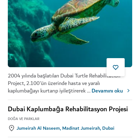
2004 yılında başlatılan Dubai Turtle Rehabilitation
Project, 2.100'ün üzerinde hasta ve yaralı
kaplumbağayı kurtarıp iyileştirerek
...
Devamını oku
Dubai Kaplumbağa Rehabilitasyon Projesi
DOĞA VE PARKLAR
Jumeirah Al Naseem, Madinat Jumeirah, Dubai