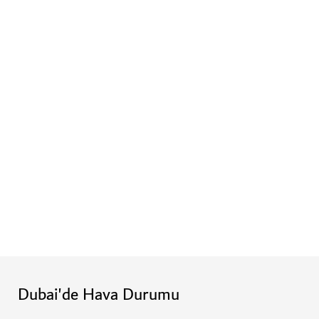
Dubai'de Hava Durumu