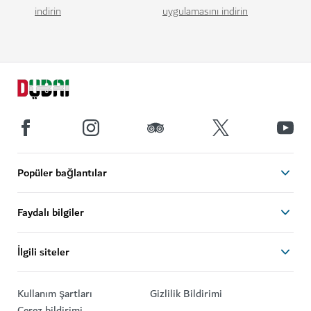
indirin
uygulamasını indirin
Popüler bağlantılar
Faydalı bilgiler
İlgili siteler
Kullanım şartları
Gizlilik Bildirimi
Çerez bildirimi