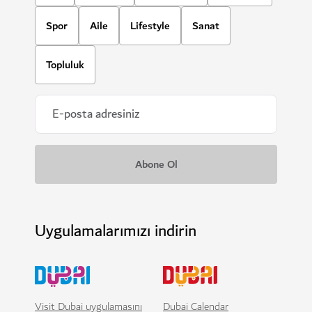
Spor
Aile
Lifestyle
Sanat
Topluluk
Uygulamalarımızı indirin
Visit Dubai uygulamasını
Dubai Calendar