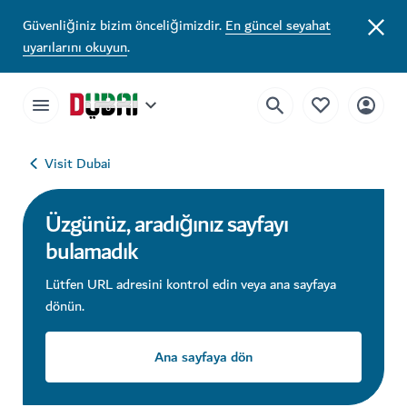
Güvenliğiniz bizim önceliğimizdir.
En güncel seyahat
uyarılarını okuyun
.
Visit Dubai
Üzgünüz, aradığınız sayfayı
bulamadık
Lütfen URL adresini kontrol edin veya ana sayfaya
dönün.
Ana sayfaya dön