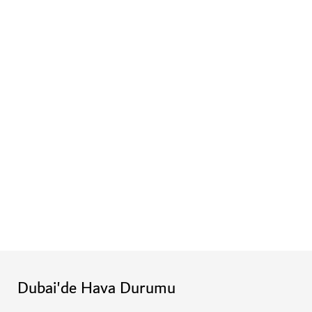
Dubai'de Hava Durumu