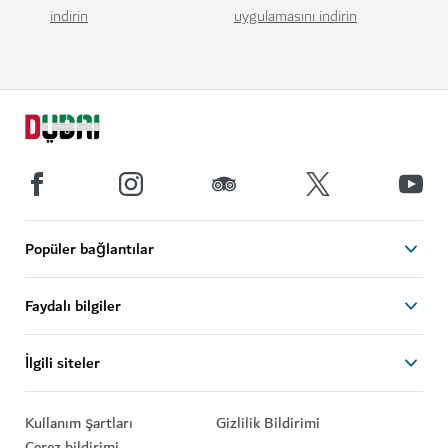
indirin
uygulamasını indirin
Popüler bağlantılar
Faydalı bilgiler
İlgili siteler
Kullanım şartları
Gizlilik Bildirimi
Çerez bildirimi