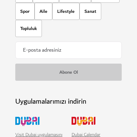
Spor
Aile
Lifestyle
Sanat
Topluluk
Uygulamalarımızı indirin
Visit Dubai uygulamasını
Dubai Calendar