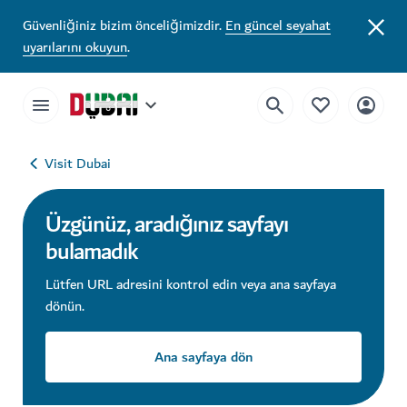
Güvenliğiniz bizim önceliğimizdir.
En güncel seyahat
uyarılarını okuyun
.
Visit Dubai
Üzgünüz, aradığınız sayfayı
bulamadık
Lütfen URL adresini kontrol edin veya ana sayfaya
dönün.
Ana sayfaya dön