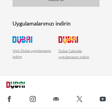
Uygulamalarımızı indirin
Visit Dubai uygulamasını
Dubai Calendar
indirin
uygulamasını indirin