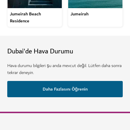
Jumeirah Beach
Jumeirah
Residence
Dubai'de Hava Durumu
Hava durumu bilgileri şu anda mevcut değil. Lütfen daha sonra
tekrar deneyin.
Daha Fazlasını Öğrenin