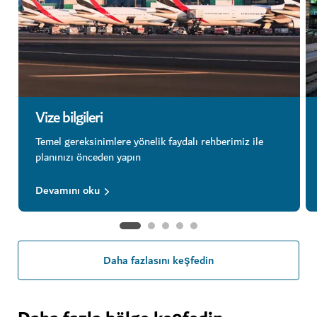
Vize bilgileri
Temel gereksinimlere yönelik faydalı rehberimiz ile
planınızı önceden yapın
Devamını oku
Daha fazlasını keşfedin