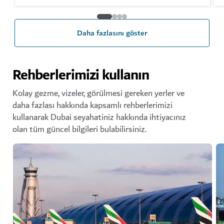
Daha fazlasını göster
Rehberlerimizi kullanın
Kolay gezme, vizeler, görülmesi gereken yerler ve
daha fazlası hakkında kapsamlı rehberlerimizi
kullanarak Dubai seyahatiniz hakkında ihtiyacınız
olan tüm güncel bilgileri bulabilirsiniz.