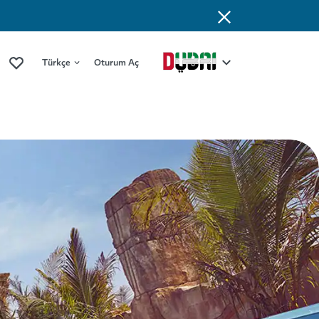
Türkçe
Oturum Aç