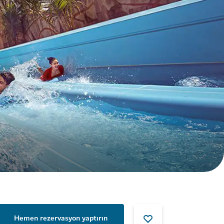
Hemen rezervasyon yaptırın