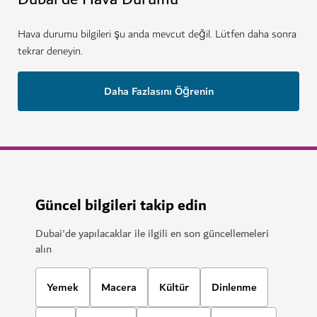
Hava durumu bilgileri şu anda mevcut değil. Lütfen daha sonra
tekrar deneyin.
Daha Fazlasını Öğrenin
Güncel bilgileri takip edin
Dubai'de yapılacaklar ile ilgili en son güncellemeleri
alın
Yemek
Macera
Kültür
Dinlenme