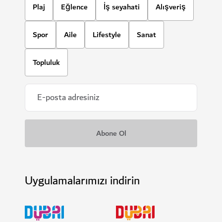
Plaj
Eğlence
İş seyahati
Alışveriş
Spor
Aile
Lifestyle
Sanat
Topluluk
Uygulamalarımızı indirin