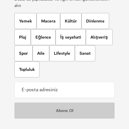
alın
Yemek
Macera
Kültür
Dinlenme
Plaj
Eğlence
İş seyahati
Alışveriş
Spor
Aile
Lifestyle
Sanat
Topluluk