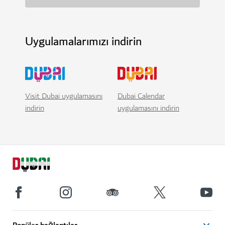
Uygulamalarımızı indirin
Visit Dubai uygulamasını
Dubai Calendar
indirin
uygulamasını indirin
Popüler bağlantılar