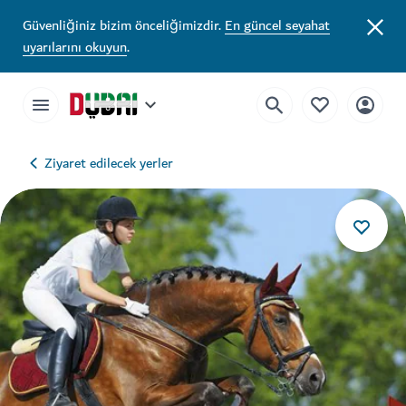
Güvenliğiniz bizim önceliğimizdir.
En güncel seyahat
uyarılarını okuyun
.
Ziyaret edilecek yerler