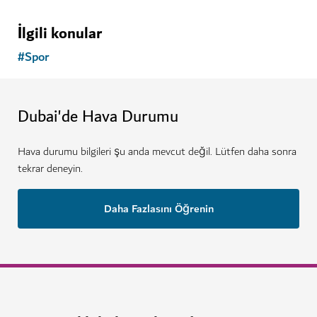
İlgili konular
#
Spor
Dubai'de Hava Durumu
Hava durumu bilgileri şu anda mevcut değil. Lütfen daha sonra
tekrar deneyin.
Daha Fazlasını Öğrenin