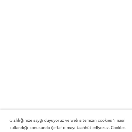
Gizliliğinize saygı duyuyoruz ve web sitemizin cookies 'i nasıl
kullandığı konusunda şeffaf olmayı taahhüt ediyoruz. Cookies