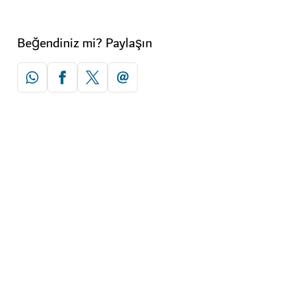
Beğendiniz mi? Paylaşın