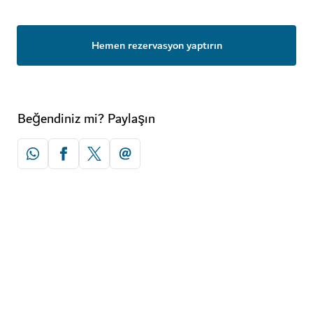
Hemen rezervasyon yaptırın
Beğendiniz mi? Paylaşın