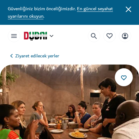
Güvenliğiniz bizim önceliğimizdir.
En güncel seyahat
uyarılarını okuyun
.
Ziyaret edilecek yerler