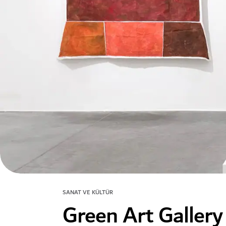
SANAT VE KÜLTÜR
Green Art Gallery