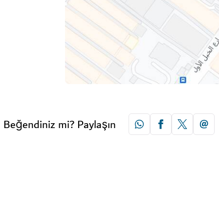
Beğendiniz mi? Paylaşın