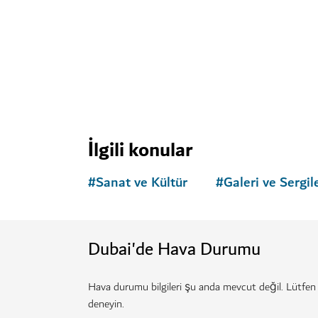
SANAT VE KÜLTÜR