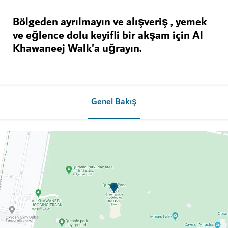
Bölgeden ayrılmayın ve alışveriş , yemek
ve eğlence dolu keyifli bir akşam için Al
Khawaneej Walk'a uğrayın.
Genel Bakış