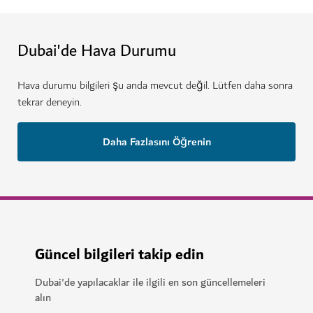
Dubai'de Hava Durumu
Hava durumu bilgileri şu anda mevcut değil. Lütfen daha sonra
tekrar deneyin.
Daha Fazlasını Öğrenin
Güncel bilgileri takip edin
Dubai'de yapılacaklar ile ilgili en son güncellemeleri
alın