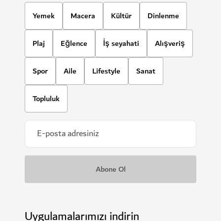
Yemek
Macera
Kültür
Dinlenme
Plaj
Eğlence
İş seyahati
Alışveriş
Spor
Aile
Lifestyle
Sanat
Topluluk
Uygulamalarımızı indirin