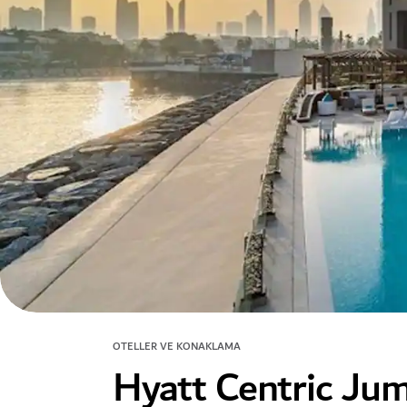
OTELLER VE KONAKLAMA
Hyatt Centric Ju