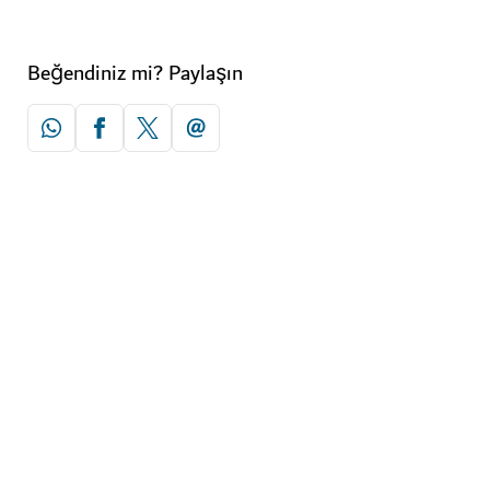
Beğendiniz mi? Paylaşın