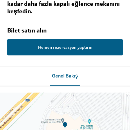
kadar daha fazla kapalı eğlence mekanını
keşfedin.
Bilet satın alın
Hemen rezervasyon yaptırın
Genel Bakış