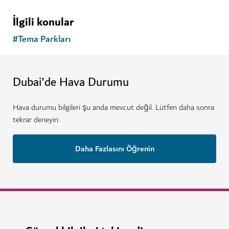
İlgili konular
#
Tema Parkları
Dubai'de Hava Durumu
Hava durumu bilgileri şu anda mevcut değil. Lütfen daha sonra
tekrar deneyin.
Daha Fazlasını Öğrenin