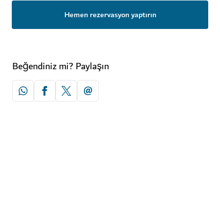
Hemen rezervasyon yaptırın
Beğendiniz mi? Paylaşın