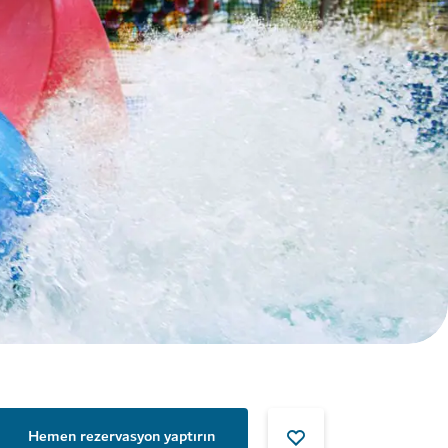
Hemen rezervasyon yaptırın