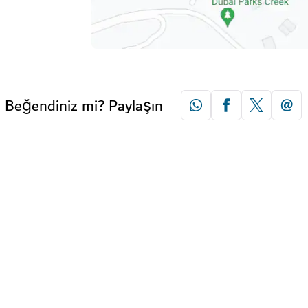
Beğendiniz mi? Paylaşın