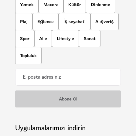
Yemek
Macera
Kültür
Dinlenme
Plaj
Eğlence
İş seyahati
Alışveriş
Spor
Aile
Lifestyle
Sanat
Topluluk
Uygulamalarımızı indirin