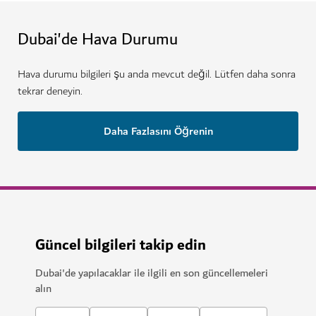
Dubai'de Hava Durumu
Hava durumu bilgileri şu anda mevcut değil. Lütfen daha sonra
tekrar deneyin.
Daha Fazlasını Öğrenin
Güncel bilgileri takip edin
Dubai'de yapılacaklar ile ilgili en son güncellemeleri
alın