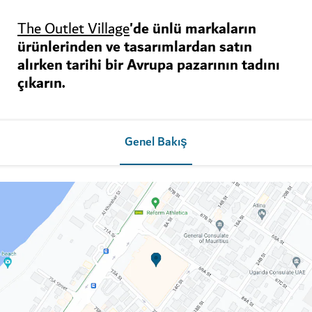
'de ünlü markaların
The Outlet Village
ürünlerinden ve tasarımlardan satın
alırken tarihi bir Avrupa pazarının tadını
çıkarın.
Genel Bakış