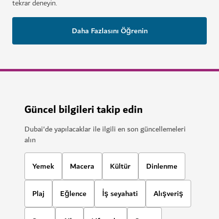
tekrar deneyin.
Daha Fazlasını Öğrenin
Güncel bilgileri takip edin
Dubai'de yapılacaklar ile ilgili en son güncellemeleri
alın
Yemek
Macera
Kültür
Dinlenme
Plaj
Eğlence
İş seyahati
Alışveriş