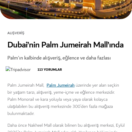
ALIŞVERIŞ
Dubai’nin Palm Jumeirah Mall’ında
Palm'ın kalbinde alışveriş, eğlence ve daha fazlası
113
YORUMLAR
Palm Jumeirah
Palm Jumeirah Mall,
üzerinde yer alan seçkin
bir yaşam tarzı, alışveriş, yeme-içme ve eğlence merkezidir.
Palm Monorail ve kara yoluyla veya yaya olarak kolayca
ulaşılabilen bu alışveriş merkezinde 300’den fazla mağaza
bulunmaktadır.
Daha önce Nakheel Mall olarak bilinen bu alışveriş merkezi, Eylül