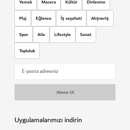
Yemek
Macera
Kültür
Dinlenme
Plaj
Eğlence
İş seyahati
Alışveriş
Spor
Aile
Lifestyle
Sanat
Topluluk
Uygulamalarımızı indirin