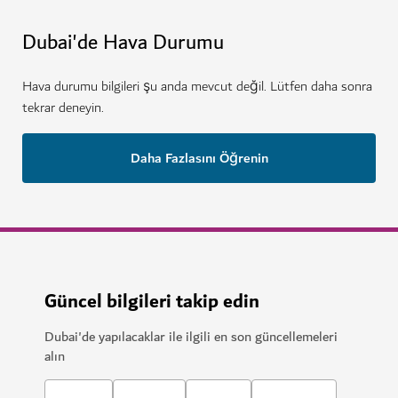
Dubai'de Hava Durumu
Hava durumu bilgileri şu anda mevcut değil. Lütfen daha sonra
tekrar deneyin.
Daha Fazlasını Öğrenin
Güncel bilgileri takip edin
Dubai'de yapılacaklar ile ilgili en son güncellemeleri
alın