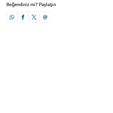
Beğendiniz mi? Paylaşın