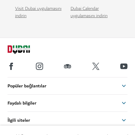
Visit Dubai uygulamasını
Dubai Calendar
indirin
uygulamasını indirin
Popüler bağlantılar
Faydalı bilgiler
İlgili siteler