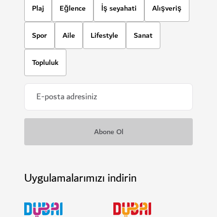
Plaj
Eğlence
İş seyahati
Alışveriş
Spor
Aile
Lifestyle
Sanat
Topluluk
Uygulamalarımızı indirin