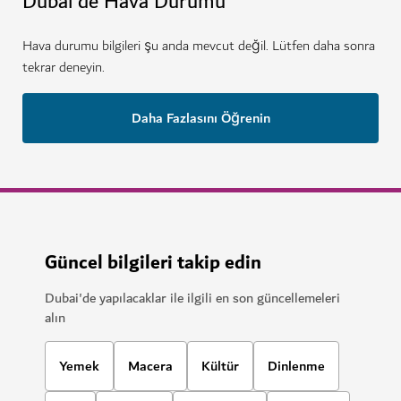
Dubai'de Hava Durumu
Hava durumu bilgileri şu anda mevcut değil. Lütfen daha sonra
tekrar deneyin.
Daha Fazlasını Öğrenin
Güncel bilgileri takip edin
Dubai'de yapılacaklar ile ilgili en son güncellemeleri
alın
Yemek
Macera
Kültür
Dinlenme