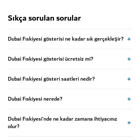
Sıkça sorulan sorular
Dubai Fıskiyesi gösterisi ne kadar sık gerçekleşir?
Dubai Fıskiyesi gösterisi ücretsiz mi?
Dubai Fıskiyesi gösteri saatleri nedir?
Dubai Fıskiyesi nerede?
Dubai Fıskiyesi'nde ne kadar zamana ihtiyacınız
olur?