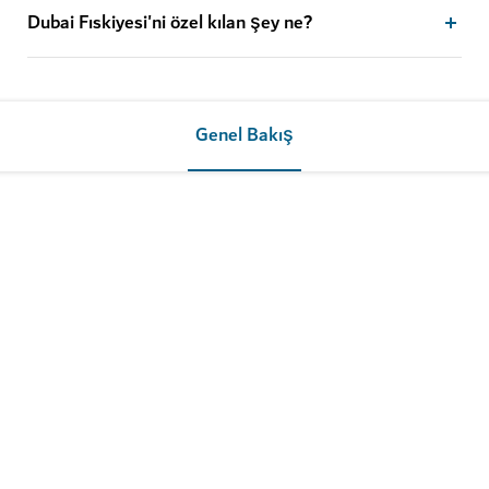
Dubai Fıskiyesi'ni özel kılan şey ne?
Genel Bakış