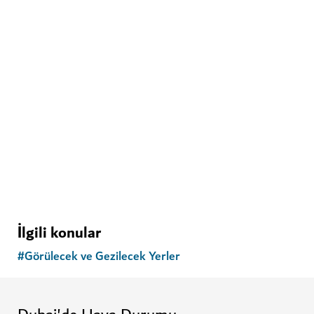
İlgili konular
#
Görülecek ve Gezilecek Yerler