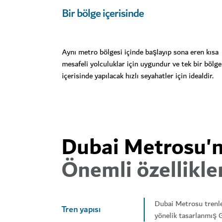
Bir bölge içerisinde
Aynı metro bölgesi içinde başlayıp sona eren kısa
mesafeli yolculuklar için uygundur ve tek bir bölge
içerisinde yapılacak hızlı seyahatler için idealdir.
Dubai Metrosu'
Önemli özellikle
Dubai Metrosu trenler
Tren yapısı
yönelik tasarlanmış G