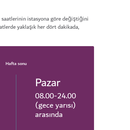
 saatlerinin istasyona göre değiştiğini
aatlerde yaklaşık her dört dakikada,
Hafta sonu
Pazar
08.00-24.00
(gece yarısı)
arasında