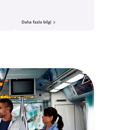
Daha fazla bilgi