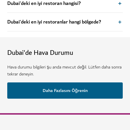
Dubai'deki en iyi restoran hangisi?
Dubai'deki en iyi restoranlar hangi bölgede?
Dubai'de Hava Durumu
Hava durumu bilgileri şu anda mevcut değil. Lütfen daha sonra
tekrar deneyin.
Daha Fazlasını Öğrenin