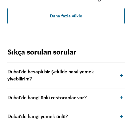
Daha fazla yükle
Sıkça sorulan sorular
Dubai'de hesaplı bir şekilde nasıl yemek
yiyebilirim?
Dubai'de hangi ünlü restoranlar var?
Dubai'de hangi yemek ünlü?