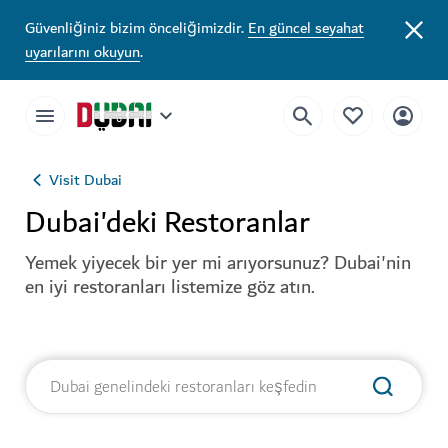
Güvenliğiniz bizim önceliğimizdir.
En güncel seyahat
uyarılarını okuyun
.
Visit Dubai
Dubai'deki Restoranlar
Yemek yiyecek bir yer mi arıyorsunuz? Dubai'nin
en iyi restoranları listemize göz atın.