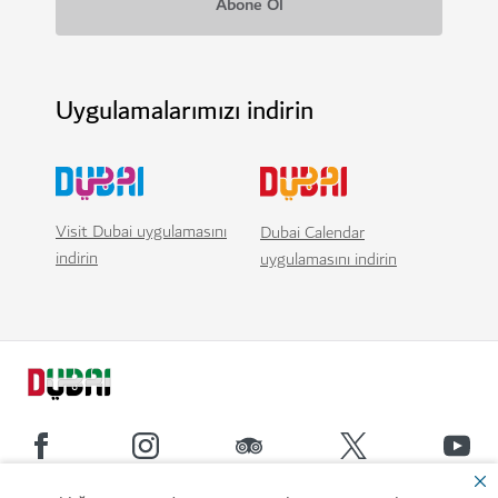
Uygulamalarımızı indirin
Visit Dubai uygulamasını
Dubai Calendar
indirin
uygulamasını indirin