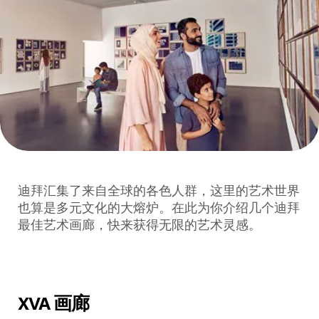
迪拜汇集了来自全球的各色人群，这里的艺术世界
也算是多元文化的大熔炉。在此为你介绍几个迪拜
最佳艺术画廊，快来获得无限的艺术灵感。
XVA 画廊