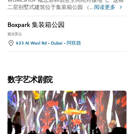
WORKSHOP 概念店和创意空间绝对接地气。这栋
二层别墅式建筑位于集装箱公园 （
...
阅读更多
Boxpark 集装箱公园
观光景点
433 Al Wasl Rd - Dubai - 阿联酋
数字艺术剧院