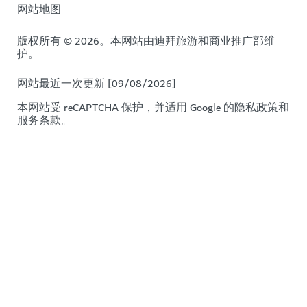
网站地图
版权所有 © 2026。本网站由迪拜旅游和商业推广部维
护。
网站最近一次更新 [09/08/2026]
本网站受 reCAPTCHA 保护，并适用 Google 的
隐私政策
和
服务条款
。