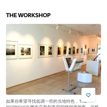
THE WORKSHOP
如果你希望寻找低调一些的当地特色，THE