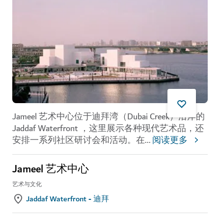
Jameel 艺术中心位于迪拜湾（Dubai Creek）沿岸的
Jaddaf Waterfront ，这里展示各种现代艺术品，还
安排一系列社区研讨会和活动。在
...
阅读更多
Jameel 艺术中心
艺术与文化
Jaddaf Waterfront - 迪拜