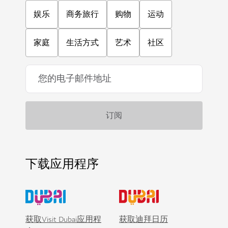
娱乐
商务旅行
购物
运动
家庭
生活方式
艺术
社区
下载应用程序
获取Visit Dubai应用程
获取迪拜日历