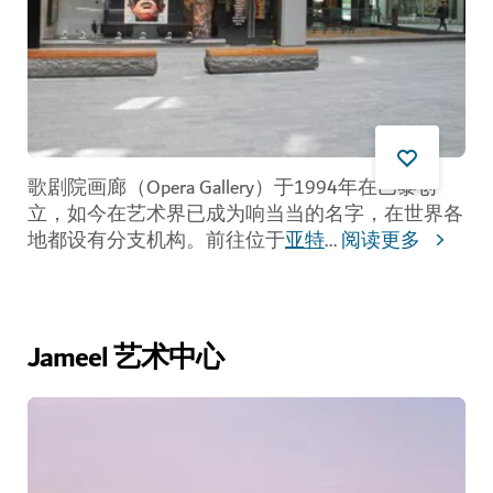
歌剧院画廊（Opera Gallery）于1994年在巴黎创
立，如今在艺术界已成为响当当的名字，在世界各
地都设有分支机构。前往位于
亚特
...
阅读更多
Jameel 艺术中心