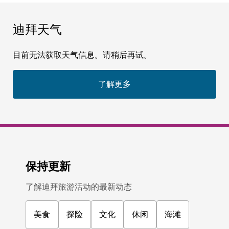
迪拜天气
目前无法获取天气信息。请稍后再试。
了解更多
保持更新
了解迪拜旅游活动的最新动态
美食
探险
文化
休闲
海滩