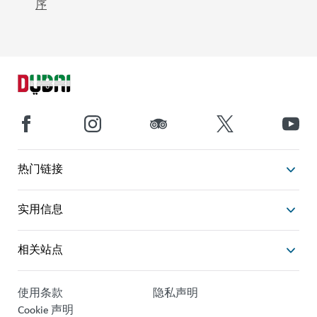
序
热门链接
实用信息
相关站点
使用条款
隐私声明
Cookie 声明