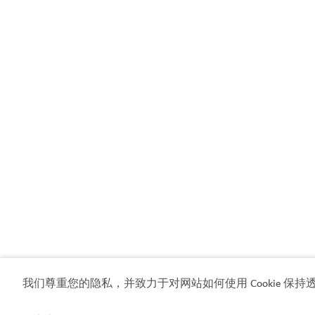
我们尊重您的隐私，并致力于对网站如何使用 Cookie 保持