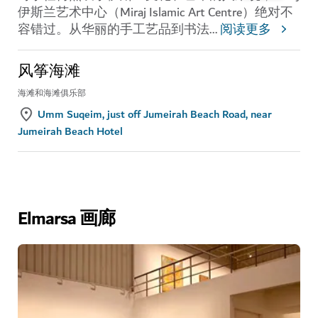
伊斯兰艺术中心（Miraj Islamic Art Centre）绝对不
容错过。从华丽的手工艺品到书法
...
阅读更多
风筝海滩
海滩和海滩俱乐部
Umm Suqeim, just off Jumeirah Beach Road, near
Jumeirah Beach Hotel
Elmarsa 画廊