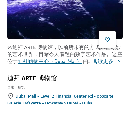
来迪拜 ARTE 博物馆，以前所未有的方式体验奇妙
的艺术世界，目睹令人着迷的数字艺术作品。这座
位于
迪拜购物中心（Dubai Mall）
的
...
阅读更多
迪拜 ARTE 博物馆
画廊与展览
Dubai Mall - Level 2 Financial Center Rd - opposite
Galerie Lafayette - Downtown Dubai - Dubai