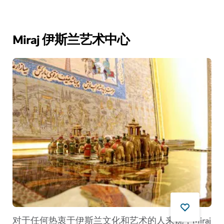
Miraj 伊斯兰艺术中心
对于任何热衷于伊斯兰文化和艺术的人来说，Miraj