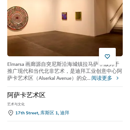
Elmarsa 画廊源自突尼斯沿海城镇拉马萨，致力于
推广现代和当代北非艺术，是迪拜工业创意中心
阿
萨卡艺术区（Alserkal Avenue）
的众
...
阅读更多
阿萨卡艺术区
艺术与文化
17th Street, 库斯区 1, 迪拜