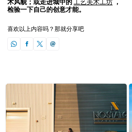
术风貌；或走进城中的
，
工艺美术工坊
检验一下自己的创意才能。
喜欢以上内容吗？那就分享吧
推荐阅读