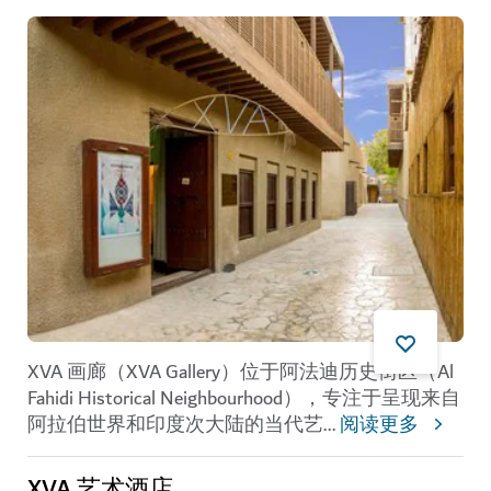
XVA 画廊（XVA Gallery）
位于阿法迪历史街区（Al
Fahidi Historical Neighbourhood），专注于呈现来自
阿拉伯世界和印度次大陆的当代艺
...
阅读更多
XVA 艺术酒店