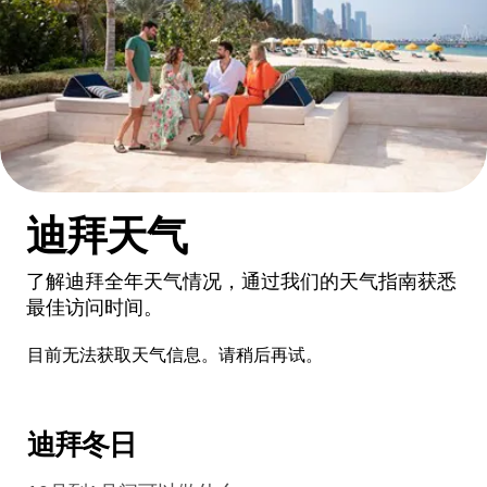
迪拜天气
了解迪拜全年天气情况，通过我们的天气指南获悉
最佳访问时间。
目前无法获取天气信息。请稍后再试。
迪拜冬日