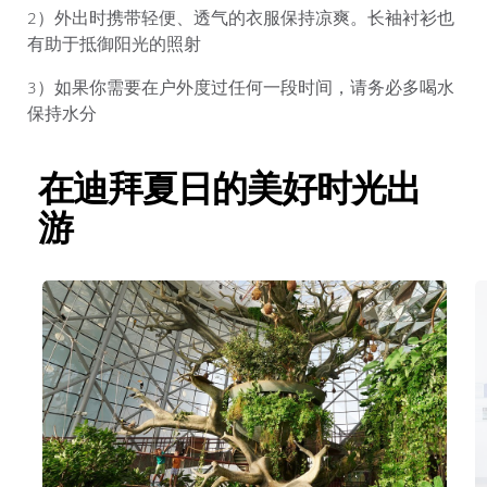
2）外出时携带轻便、透气的衣服保持凉爽。长袖衬衫也
有助于抵御阳光的照射
3）如果你需要在户外度过任何一段时间，请务必多喝水
保持水分
在迪拜夏日的美好时光出
游