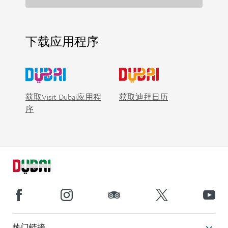
下载应用程序
获取Visit Dubai应用程
获取迪拜日历
序
热门链接