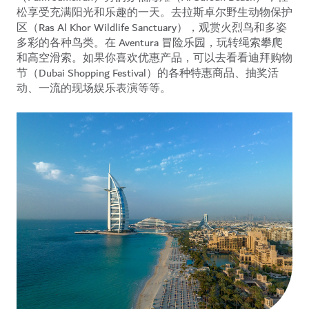
松享受充满阳光和乐趣的一天。去拉斯卓尔野生动物保护
区（Ras Al Khor Wildlife Sanctuary），观赏火烈鸟和多姿
多彩的各种鸟类。在 Aventura 冒险乐园，玩转绳索攀爬
和高空滑索。如果你喜欢优惠产品，可以去看看迪拜购物
节（Dubai Shopping Festival）的各种特惠商品、抽奖活
动、一流的现场娱乐表演等等。