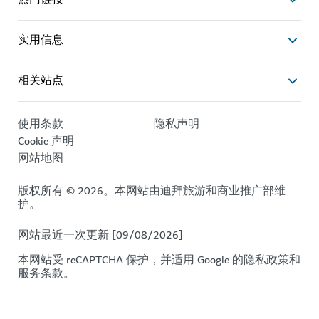
实用信息
相关站点
使用条款
隐私声明
Cookie 声明
网站地图
版权所有 © 2026。本网站由迪拜旅游和商业推广部维
护。
网站最近一次更新 [09/08/2026]
本网站受 reCAPTCHA 保护，并适用 Google 的
隐私政策
和
服务条款
。