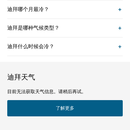
迪拜哪个月最冷？
迪拜是哪种气候类型？
迪拜什么时候会冷？
迪拜天气
目前无法获取天气信息。请稍后再试。
了解更多