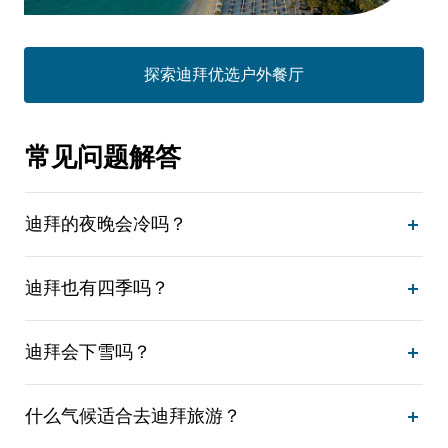
探索迪拜优选户外餐厅
常见问题解答
迪拜的夜晚会冷吗？
迪拜也有四季吗？
迪拜会下雪吗？
什么气候适合去迪拜旅游？