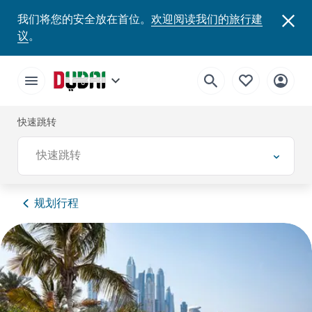
我们将您的安全放在首位。
欢迎阅读我们的旅行建
议
。
快速跳转
快速跳转
规划行程