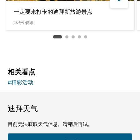
一定要来打卡的迪拜新旅游景点
16
分钟阅读
相关看点
#
精彩活动
迪拜天气
目前无法获取天气信息。请稍后再试。