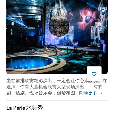
坐在前排欣赏精彩演出，一定会让你心潮澎湃。在
迪拜，你有大量机会欣赏大型现场演出——有戏
剧、话剧、现场音乐会，但哈布图
...
阅读更多
La Perle 水舞秀