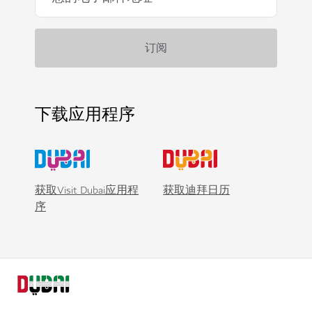
下载应用程序
获取Visit Dubai应用程
获取迪拜日历
序