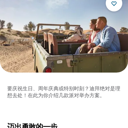
要庆祝生日、周年庆典或特别时刻？迪拜绝对是理
想去处！在此为你介绍几款派对举办方案。
迈出勇敢的一步