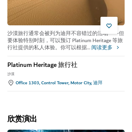
沙漠旅行通常会被列为迪拜不容错过的活动——但
要体验特别时刻，可以预订 Platinum Heritage 等旅
行社提供的私人体验。你可以根据
...
阅读更多
Platinum Heritage 旅行社
沙漠
Office 1303, Control Tower, Motor City, 迪拜
欣赏演出