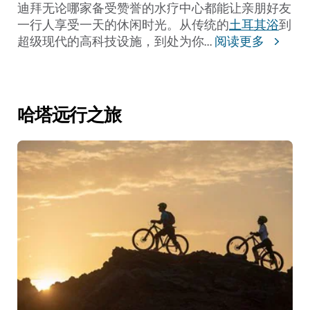
迪拜无论哪家备受赞誉的水疗中心都能让亲朋好友
一行人享受一天的休闲时光。从传统的
土耳其浴
到
超级现代的高科技设施，到处为你
...
阅读更多
哈塔远行之旅