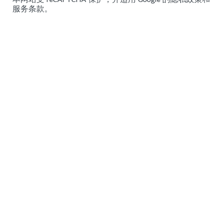
服务条款
。