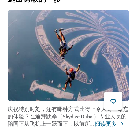
庆祝特别时刻，还有哪种方式比得上令人终生难忘
的体验？在迪拜跳伞（Skydive Dubai）专业人员的
陪同下从飞机上一跃而下，以前所
...
阅读更多