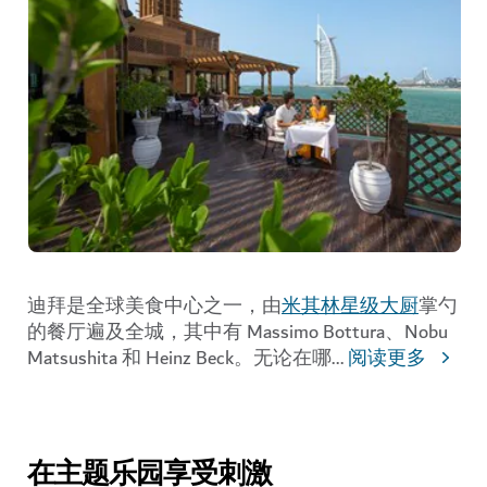
迪拜是全球美食中心之一，由
米其林星级大厨
掌勺
的餐厅遍及全城，其中有 Massimo Bottura、Nobu
Matsushita 和 Heinz Beck。无论在哪
...
阅读更多
在主题乐园享受刺激