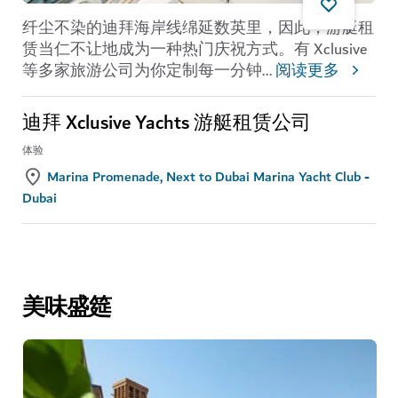
纤尘不染的迪拜海岸线绵延数英里，因此，游艇租
赁当仁不让地成为一种热门庆祝方式。有 Xclusive
等多家旅游公司为你定制每一分钟
...
阅读更多
迪拜 Xclusive Yachts 游艇租赁公司
体验
Marina Promenade, Next to Dubai Marina Yacht Club -
Dubai
美味盛筵