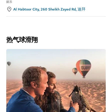
娱乐
Al Habtoor City, 260 Sheikh Zayed Rd, 迪拜
热气球滑翔