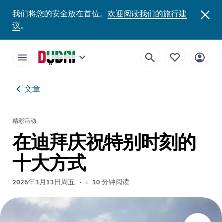
我们将您的安全放在首位。
欢迎阅读我们的旅行建
议
。
文章
精彩活动
在迪拜庆祝特别时刻的
十大方式
2026年3月13日周五
10
分钟阅读