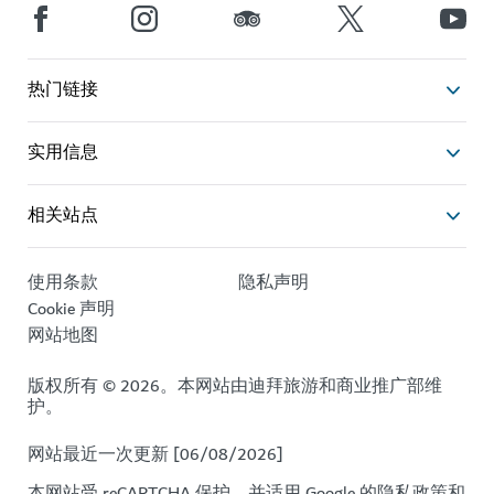
热门链接
实用信息
相关站点
使用条款
隐私声明
Cookie 声明
网站地图
版权所有 © 2026。本网站由迪拜旅游和商业推广部维
护。
网站最近一次更新 [06/08/2026]
本网站受 reCAPTCHA 保护，并适用 Google 的
隐私政策
和