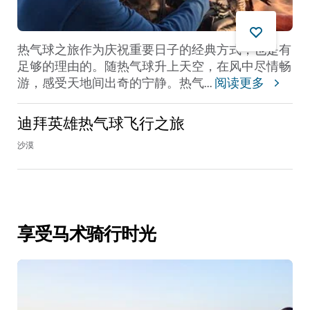
热气球之旅作为庆祝重要日子的经典方式，也是有
足够的理由的。随热气球升上天空，在风中尽情畅
游，感受天地间出奇的宁静。热气
...
阅读更多
迪拜英雄热气球飞行之旅
沙漠
享受马术骑行时光