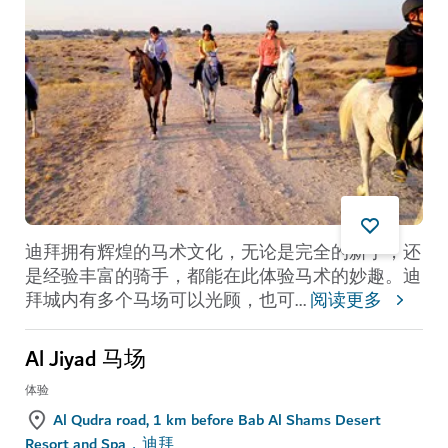
迪拜拥有辉煌的马术文化，无论是完全的新手，还
是经验丰富的骑手，都能在此体验马术的妙趣。迪
拜城内有多个马场可以光顾，也可
...
阅读更多
Al Jiyad 马场
体验
Al Qudra road, 1 km before Bab Al Shams Desert
Resort and Spa，迪拜