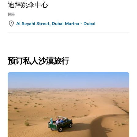
迪拜跳伞中心
探险
Al Seyahi Street, Dubai Marina - Dubai
预订私人沙漠旅行