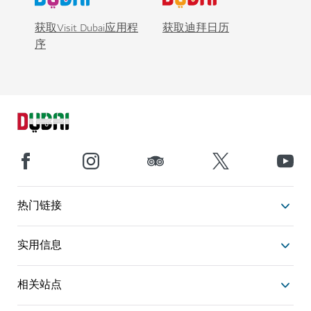
获取Visit Dubai应用程
获取迪拜日历
序
热门链接
实用信息
相关站点