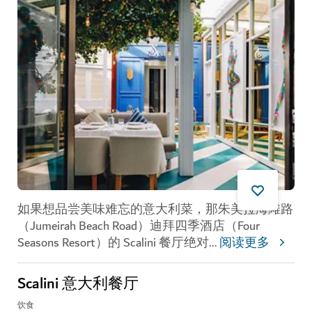
如果想品尝美味难忘的意大利菜，那朱美拉海滩路
（Jumeirah Beach Road）迪拜四季酒店（Four
Seasons Resort）的 Scalini 餐厅绝对
...
阅读更多
Scalini 意大利餐厅
饮食