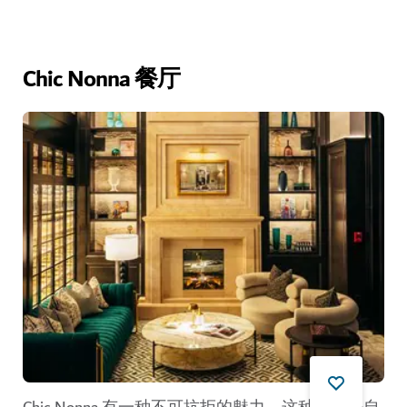
Chic Nonna 餐厅