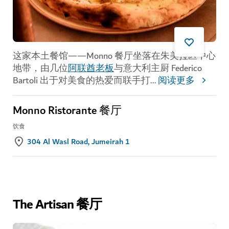
这家本土餐馆——Monno 餐厅坐落在朱美拉区中心
地带，由几位
阿联酋老板
与意大利主厨 Federico
Bartoli 出于对美食的热爱而联手打
...
阅读更多
Monno Ristorante 餐厅
饮食
304 Al Wasl Road, Jumeirah 1
The Artisan 餐厅