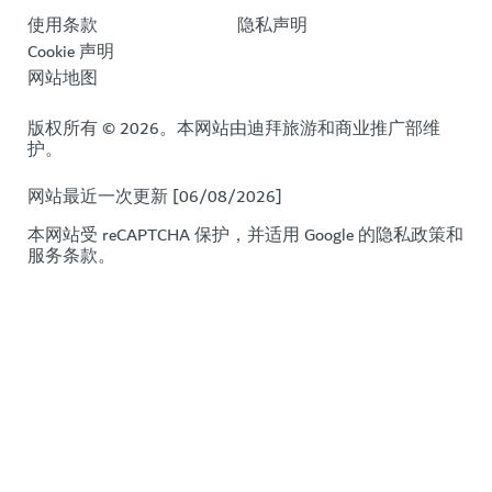
使用条款
隐私声明
Cookie 声明
网站地图
版权所有 © 2026。本网站由迪拜旅游和商业推广部维
护。
网站最近一次更新 [06/08/2026]
本网站受 reCAPTCHA 保护，并适用 Google 的
隐私政策
和
服务条款
。