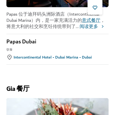
Papas 位于迪拜码头洲际酒店（Intercontinental
Dubai Marina）内，是一家充满活力的
意式餐厅
，
将意大利的社交和烹饪传统带到了
...
阅读更多
Papas Dubai
饮食
Intercontinental Hotel - Dubai Marina - Dubai
Gia 餐厅