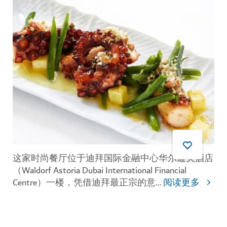
这家时尚餐厅位于迪拜国际金融中心华尔道夫酒店
（Waldorf Astoria Dubai International Financial
Centre）一楼，凭借迪拜最正宗的意
...
阅读更多