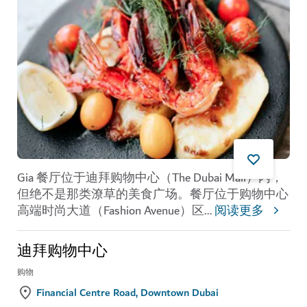
Gia 餐厅位于迪拜购物中心（The Dubai Mall）内，
但绝不是那类潦草的美食广场。餐厅位于购物中心
高端时尚大道（Fashion Avenue）区
...
阅读更多
迪拜购物中心
购物
Financial Centre Road, Downtown Dubai