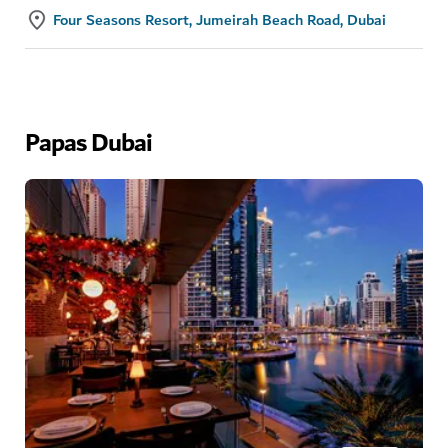
Four Seasons Resort, Jumeirah Beach Road, Dubai
Papas Dubai