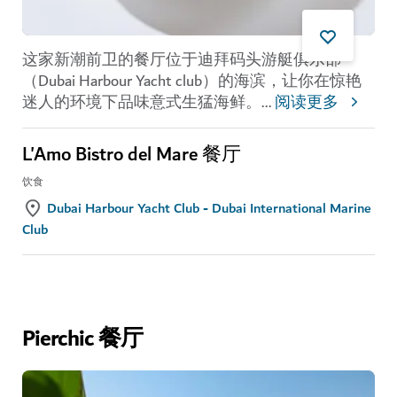
这家新潮前卫的餐厅位于迪拜码头游艇俱乐部
（Dubai Harbour Yacht club）的海滨，让你在惊艳
迷人的环境下品味意式生猛海鲜。
...
阅读更多
L'Amo Bistro del Mare 餐厅
饮食
Dubai Harbour Yacht Club - Dubai International Marine
Club
Pierchic 餐厅