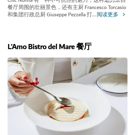
Chic Nonna 有一种不可抗拒的魅力，这种魅力来自
餐厅周围的壮丽景色，还有主厨 Francesco Torcasio
和集团行政总厨 Giuseppe Pezzella 打
...
阅读更多
L'Amo Bistro del Mare 餐厅