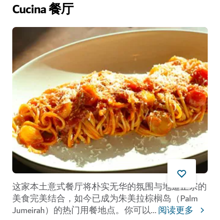
Cucina 餐厅
这家本土意式餐厅将朴实无华的氛围与地道正宗的
美食完美结合，如今已成为朱美拉棕榈岛（Palm
Jumeirah）的热门用餐地点。你可以
...
阅读更多