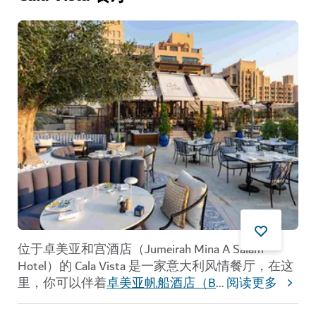
位于卓美亚和宫酒店（Jumeirah Mina A Salam
Hotel）的 Cala Vista 是一家意大利风情餐厅，在这
里，你可以伴着
卓美亚帆船酒店（B
...
阅读更多