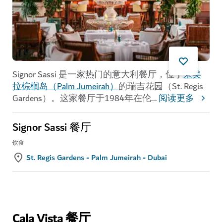
Signor Sassi 是一家热门的意大利餐厅，位于
朱美
拉棕榈岛（Palm Jumeirah）
的瑞吉花园（St. Regis
Gardens）。这家餐厅于1984年在伦
...
阅读更多
Signor Sassi 餐厅
饮食
St. Regis Gardens - Palm Jumeirah - Dubai
Cala Vista 餐厅