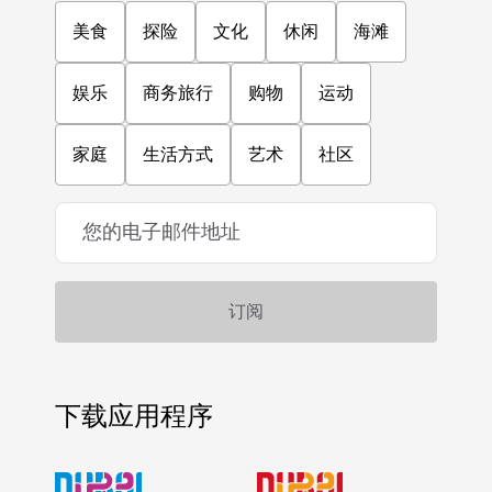
美食
探险
文化
休闲
海滩
娱乐
商务旅行
购物
运动
家庭
生活方式
艺术
社区
下载应用程序