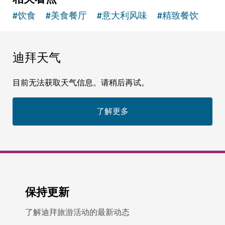
#
饮食
#
美食餐厅
#
意大利风味
#
精致餐饮
迪拜天气
目前无法获取天气信息。请稍后再试。
了解更多
保持更新
了解迪拜旅游活动的最新动态