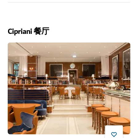
Cipriani 餐厅