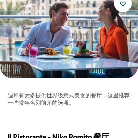
迪拜有太多提供世界级意式美食的餐厅，这里推荐
一些常年名列前茅的选项。
Il Ristorante - Niko Romito 餐厅