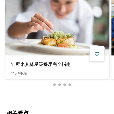
迪拜米其林星级餐厅完全指南
16
分钟阅读
阅读更多文章
相关看点