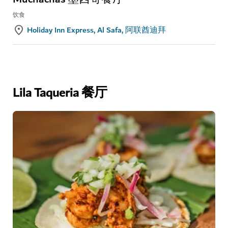
饮食
Holiday Inn Express, Al Safa, 阿联酋迪拜
Lila Taqueria 餐厅