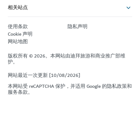
相关站点
使用条款
隐私声明
Cookie 声明
网站地图
版权所有 © 2026。本网站由迪拜旅游和商业推广部维
护。
网站最近一次更新 [10/08/2026]
本网站受 reCAPTCHA 保护，并适用 Google 的
隐私政策
和
服务条款
。