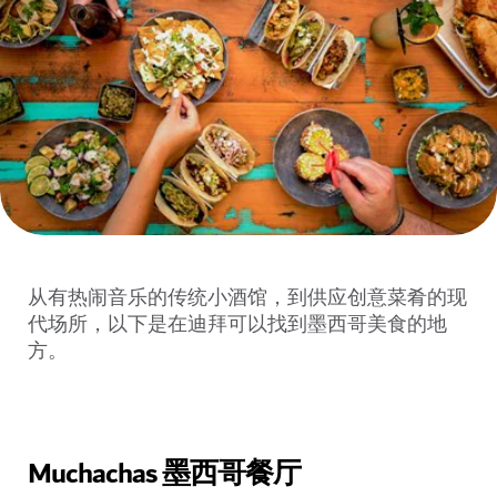
从有热闹音乐的传统小酒馆，到供应创意菜肴的现
代场所，以下是在迪拜可以找到墨西哥美食的地
方。
Muchachas 墨西哥餐厅