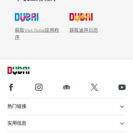
获取Visit Dubai应用程
获取迪拜日历
序
热门链接
实用信息