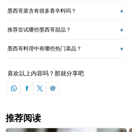
墨西哥菜含有很多香辛料吗？
推荐尝试哪些墨西哥甜品？
墨西哥料理中有哪些热门菜品？
喜欢以上内容吗？那就分享吧
推荐阅读