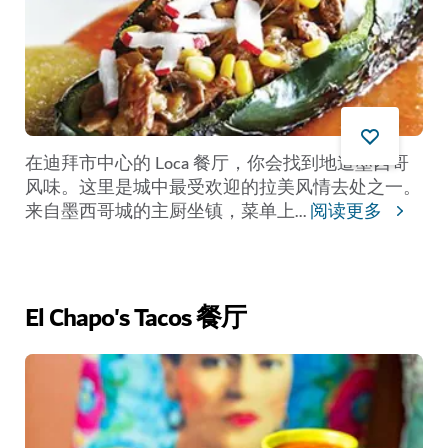
在迪拜市中心的 Loca 餐厅，你会找到地道墨西哥
风味。这里是城中最受欢迎的拉美风情去处之一。
来自墨西哥城的主厨坐镇，菜单上
...
阅读更多
El Chapo's Tacos 餐厅