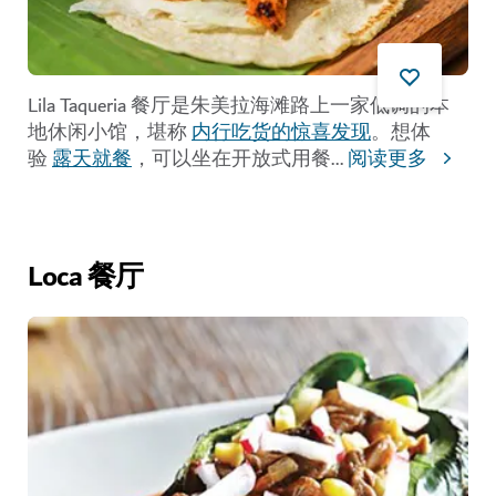
Lila Taqueria 餐厅是朱美拉海滩路上一家低调的本
地休闲小馆，堪称
内行吃货的惊喜发现
。想体
验
露天就餐
，可以坐在开放式用餐
...
阅读更多
Loca 餐厅