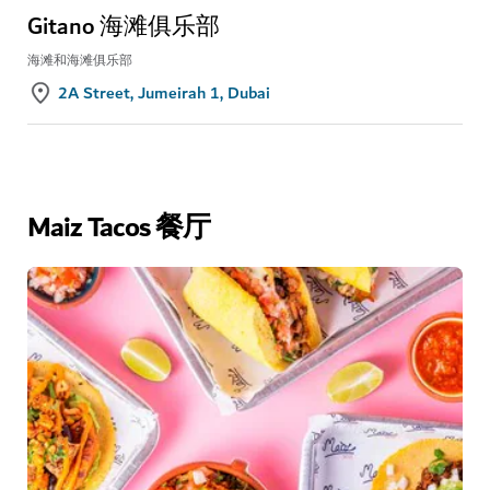
Gitano 海滩俱乐部
海滩和海滩俱乐部
2A Street, Jumeirah 1, Dubai
Maiz Tacos 餐厅