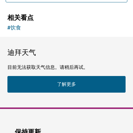
相关看点
#
饮食
迪拜天气
目前无法获取天气信息。请稍后再试。
了解更多
保持更新