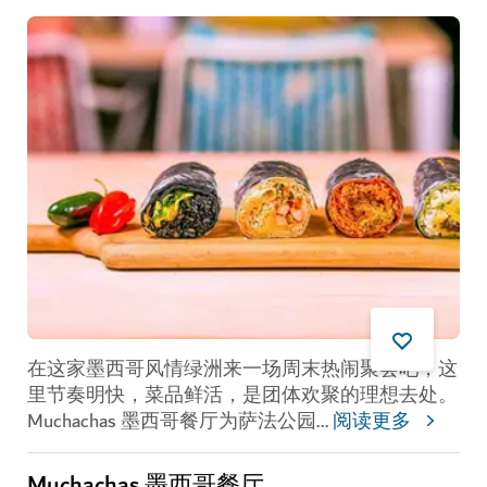
在这家墨西哥风情绿洲来一场周末热闹聚会吧，这
里节奏明快，菜品鲜活，是团体欢聚的理想去处。
Muchachas 墨西哥餐厅为萨法公园
...
阅读更多
Muchachas 墨西哥餐厅