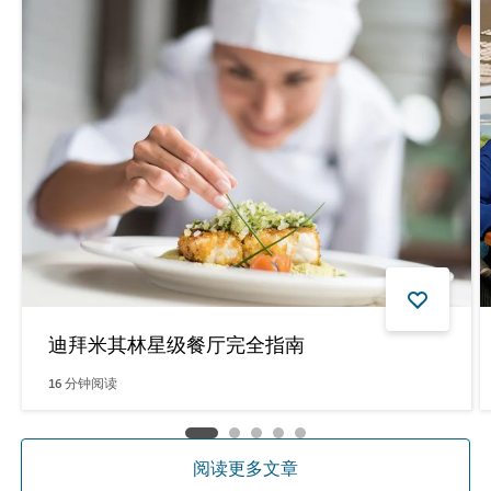
迪拜米其林星级餐厅完全指南
16
分钟阅读
阅读更多文章