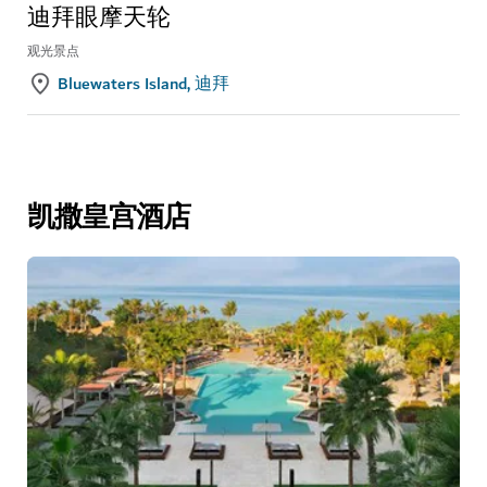
迪拜眼摩天轮
观光景点
Bluewaters Island, 迪拜
凯撒皇宫酒店