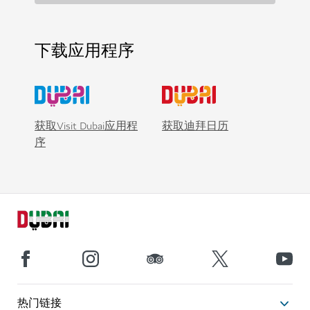
下载应用程序
获取Visit Dubai应用程
获取迪拜日历
序
热门链接