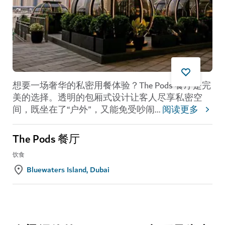
想要一场奢华的私密用餐体验？The Pods 餐厅是完
美的选择。透明的包厢式设计让客人尽享私密空
间，既坐在了“户外"，又能免受吵闹
...
阅读更多
The Pods 餐厅
饮食
Bluewaters Island, Dubai