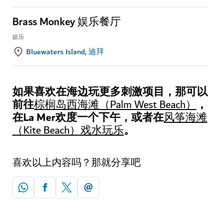
Brass Monkey 娱乐餐厅
娱乐
Bluewaters Island, 迪拜
如果喜欢在海边玩更多刺激项目，那可以
前往
，
棕榈岛西海滩（Palm West Beach）
在La Mer欢度一个下午，或者在
风筝海滩
。
（Kite Beach）戏水玩乐
喜欢以上内容吗？那就分享吧