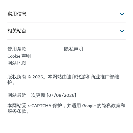
实用信息
相关站点
使用条款
隐私声明
Cookie 声明
网站地图
版权所有 © 2026。本网站由迪拜旅游和商业推广部维
护。
网站最近一次更新 [07/08/2026]
本网站受 reCAPTCHA 保护，并适用 Google 的
隐私政策
和
服务条款
。