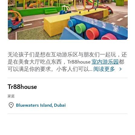
无论孩子们是想在互动游乐区与朋友们一起玩，还
是在美食大厅吃点东西，Tr88house
室内游乐园
都
可以满足你的要求。小客人们可以
...
阅读更多
Tr88house
家庭
Bluewaters Island, Dubai