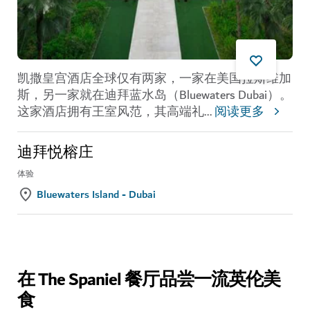
凯撒皇宫酒店全球仅有两家，一家在美国拉斯维加
斯，另一家就在迪拜蓝水岛（Bluewaters Dubai）。
这家酒店拥有王室风范，其高端礼
...
阅读更多
迪拜悦榕庄
体验
Bluewaters Island - Dubai
在 The Spaniel 餐厅品尝一流英伦美
食