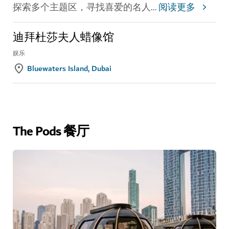
探索多个主题区，寻找喜爱的名人
...
阅读更多
迪拜杜莎夫人蜡像馆
娱乐
Bluewaters Island, Dubai
The Pods 餐厅