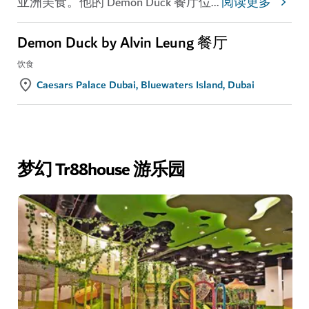
亚洲美食。他的 Demon Duck 餐厅位
...
阅读更多
Demon Duck by Alvin Leung 餐厅
饮食
Caesars Palace Dubai, Bluewaters Island, Dubai
梦幻 Tr88house 游乐园