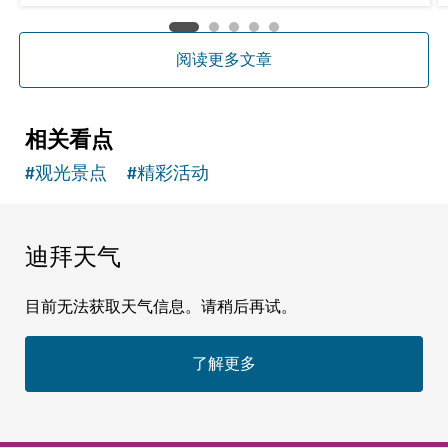
阅读更多文章
相关看点
#
观光景点
#
精彩活动
迪拜天气
目前无法获取天气信息。请稍后再试。
了解更多