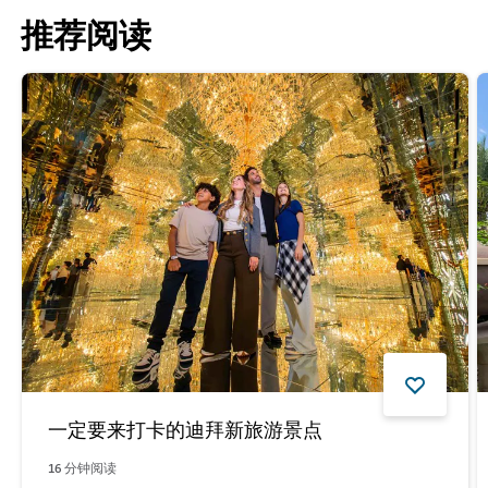
推荐阅读
一定要来打卡的迪拜新旅游景点
16
分钟阅读