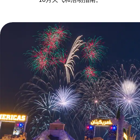
10月天气和活动指南。