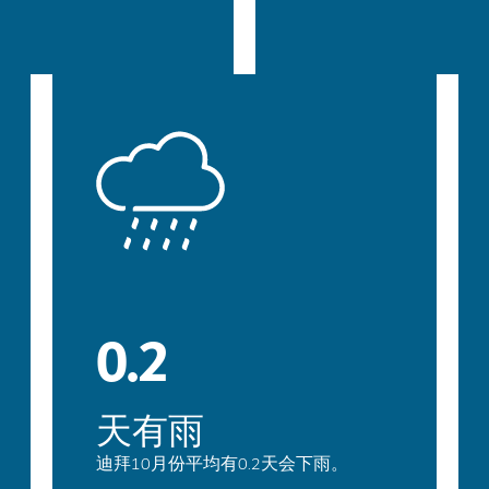
0.2
天有雨
迪拜10月份平均有0.2天会下雨。