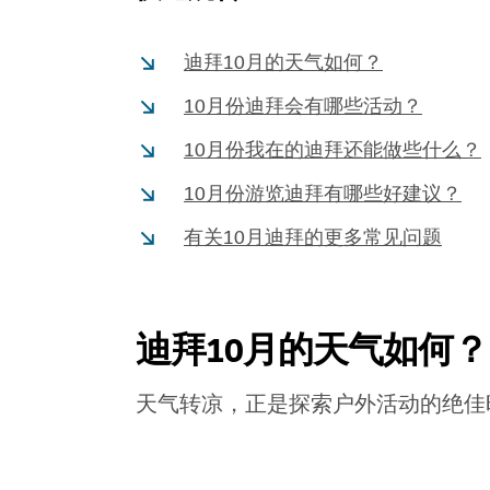
迪拜10月的天气如何？
10月份迪拜会有哪些活动？
10月份我在的迪拜还能做些什么？
10月份游览迪拜有哪些好建议？
有关10月迪拜的更多常见问题
迪拜10月的天气如何？
天气转凉，正是探索户外活动的绝佳