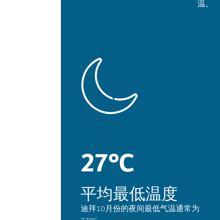
温。
27°C
平均最低温度
迪拜10月份的夜间最低气温通常为