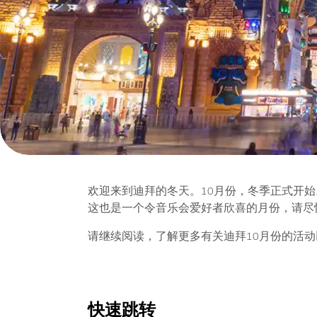
欢迎来到迪拜的冬天。10月份，冬季正式开
这也是一个令音乐会爱好者欣喜的月份，请尽
请继续阅读，了解更多有关迪拜10月份的活
快速跳转