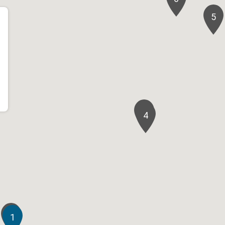
5
3
4
2
1