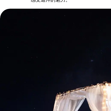
感受迪拜的魅力。