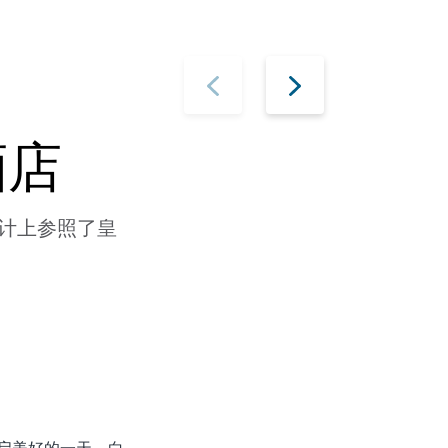
酒店
在设计上参照了皇