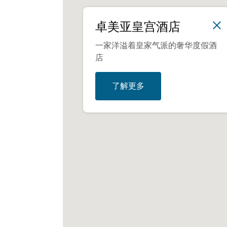
卓美亚皇宫酒店
一家洋溢着皇家气派的奢华度假酒
店
了解更多