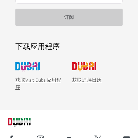
下载应用程序
获取Visit Dubai应用程
获取迪拜日历
序