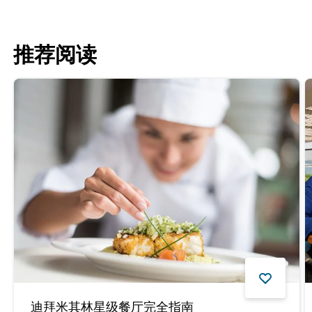
推荐阅读
迪拜米其林星级餐厅完全指南