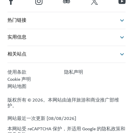
热门链接
实用信息
相关站点
使用条款
隐私声明
Cookie 声明
网站地图
版权所有 © 2026。本网站由迪拜旅游和商业推广部维
护。
网站最近一次更新 [08/08/2026]
本网站受 reCAPTCHA 保护，并适用 Google 的
隐私政策
和