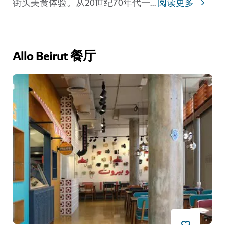
街头美食体验。从20世纪70年代一
...
阅读更多
Allo Beirut 餐厅