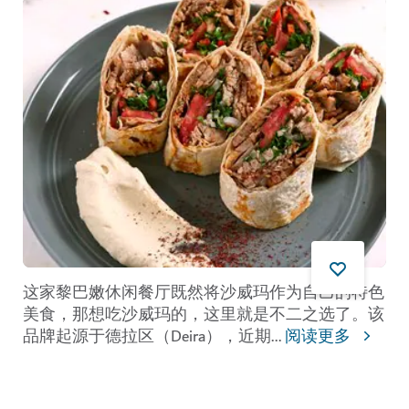
这家黎巴嫩休闲餐厅既然将沙威玛作为自己的特色
美食，那想吃沙威玛的，这里就是不二之选了。该
品牌起源于德拉区（Deira），近期
...
阅读更多