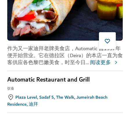
作为又一家迪拜老牌美食店，Automatic 自1997年
便开始营业。它在德拉区（Deira）的本店一直为食
客供应各色黎巴嫩美食，时至今日
...
阅读更多
Automatic Restaurant and Grill
饮食
Plaza Level, Sadaf 5, The Walk, Jumeirah Beach
Residence, 迪拜