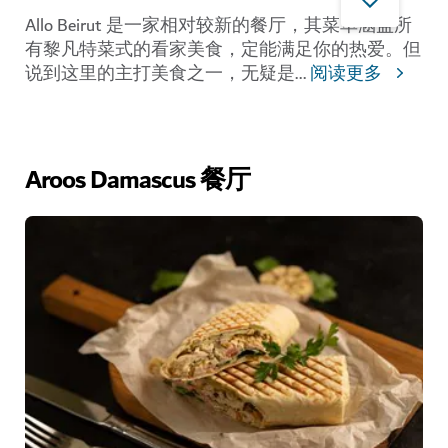
Allo Beirut 是一家相对较新的餐厅，其菜单涵盖所
有黎凡特菜式的看家美食，定能满足你的热爱。但
说到这里的主打美食之一，无疑是
...
阅读更多
Aroos Damascus 餐厅