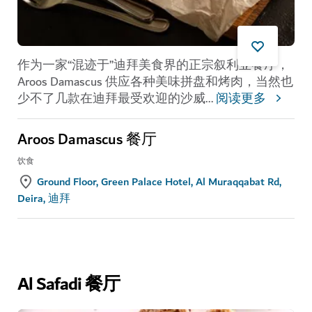
作为一家“混迹于”迪拜美食界的正宗叙利亚餐厅，
Aroos Damascus 供应各种美味拼盘和烤肉，当然也
少不了几款在迪拜最受欢迎的沙威
...
阅读更多
Aroos Damascus 餐厅
饮食
Ground Floor, Green Palace Hotel, Al Muraqqabat Rd,
Deira, 迪拜
Al Safadi 餐厅