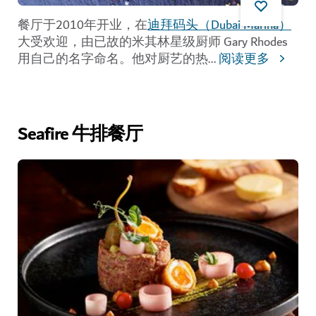
餐厅于2010年开业，在
迪拜码头（Dubai Marina）
大受欢迎，由已故的米其林星级厨师 Gary Rhodes
用自己的名字命名。他对厨艺的热
...
阅读更多
Seafire 牛排餐厅