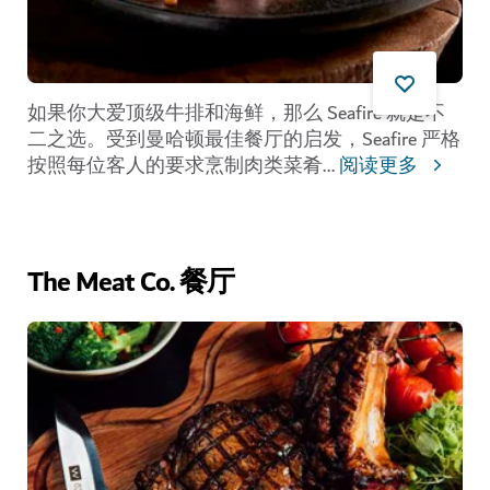
如果你大爱顶级牛排和海鲜，那么 Seafire 就是不
二之选。受到曼哈顿最佳餐厅的启发，Seafire 严格
按照每位客人的要求烹制肉类菜肴
...
阅读更多
The Meat Co. 餐厅