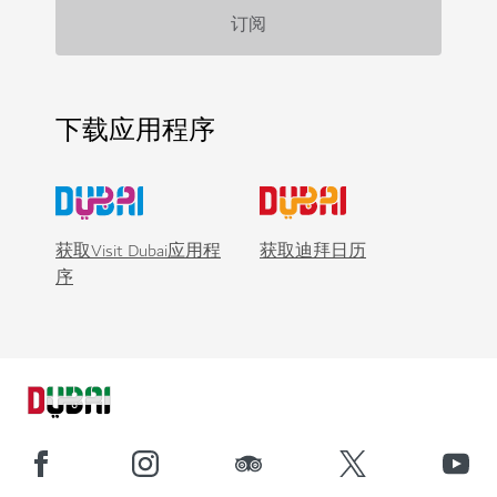
下载应用程序
获取Visit Dubai应用程
获取迪拜日历
序