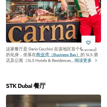
这家餐厅是 Dario Cecchini 在该地区首个餐饮概念
的化身，坐落在
商业湾（Business Bay）
的 SLS 酒
店及公寓（SLS Hotels & Residences
...
阅读更多
STK Dubai 餐厅