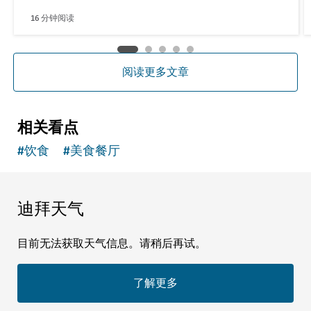
16
分钟阅读
阅读更多文章
相关看点
#
饮食
#
美食餐厅
迪拜天气
目前无法获取天气信息。请稍后再试。
了解更多