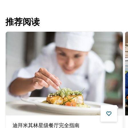
推荐阅读
迪拜米其林星级餐厅完全指南