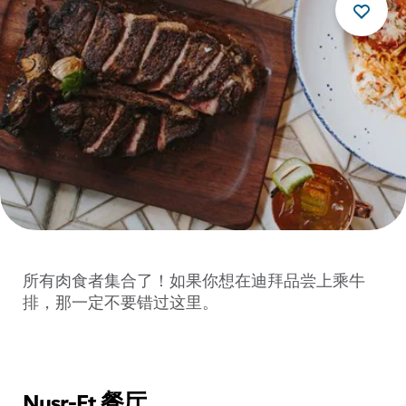
所有肉食者集合了！如果你想在迪拜品尝上乘牛
排，那一定不要错过这里。
Nusr-Et 餐厅