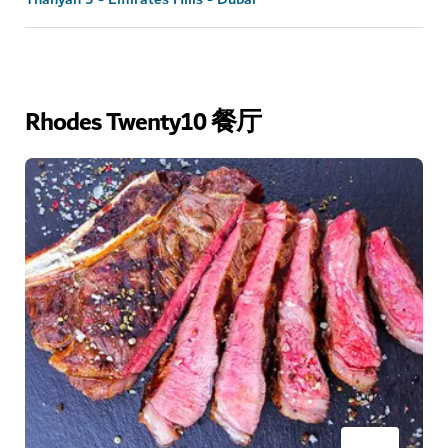
Rhodes Twenty10 餐厅