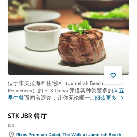
位于朱美拉海滩住宅区（Jumeirah Beach
Residences）的 STK Dubai 凭借其种类繁多的
周五
早午餐
而闻名遐迩，让你无论哪一
...
阅读更多
STK JBR 餐厅
饮食
Rixos Premium Dubai, The Walk at Jumeirah Beach