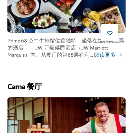
Prime 68
空中牛排馆位置独特，坐落在世界第二高
的酒店—— JW 万豪侯爵酒店（JW Marriott
Marquis）内。从餐厅的第68层有利
...
阅读更多
Carna 餐厅