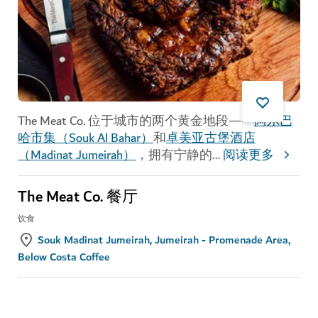
The Meat Co. 位于城市的两个黄金地段——
阿尔巴
哈市集（Souk Al Bahar）
和
卓美亚古堡酒店
（Madinat Jumeirah）
，拥有宁静的
...
阅读更多
The Meat Co. 餐厅
饮食
Souk Madinat Jumeirah, Jumeirah - Promenade Area,
Below Costa Coffee