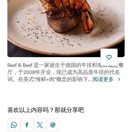
Reef & Beef 是一家诞生于德国的牛排和海鲜概念餐
厅，于2008年开业，现已成为高品质牛排的代名
词。在美式“海鲜+肉”概念的影响下
...
阅读更多
喜欢以上内容吗？那就分享吧