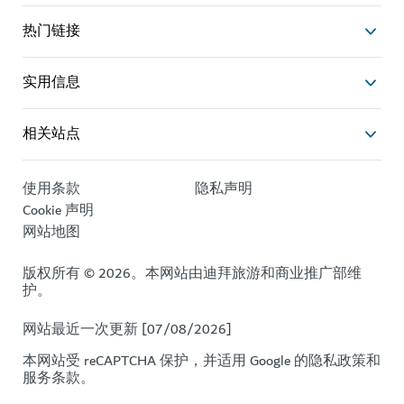
热门链接
实用信息
相关站点
使用条款
隐私声明
Cookie 声明
网站地图
版权所有 © 2026。本网站由迪拜旅游和商业推广部维
护。
网站最近一次更新 [07/08/2026]
本网站受 reCAPTCHA 保护，并适用 Google 的
隐私政策
和
服务条款
。