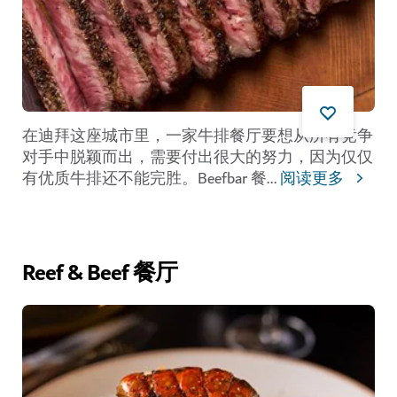
在迪拜这座城市里，一家牛排餐厅要想从所有竞争
对手中脱颖而出，需要付出很大的努力，因为仅仅
有优质牛排还不能完胜。Beefbar 餐
...
阅读更多
Reef & Beef 餐厅