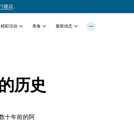
行建议
。
精彩活动
美食
最新动态
的历史
数十年前的阿