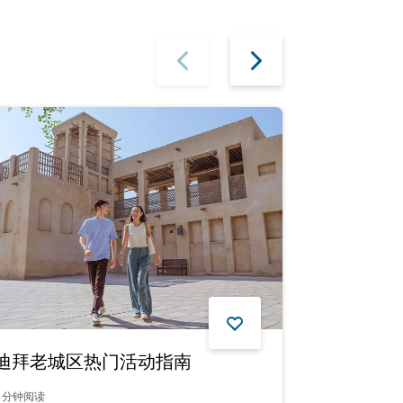
迪拜老城区热门活动指南
探索迪拜
分钟阅读
12
分钟阅读