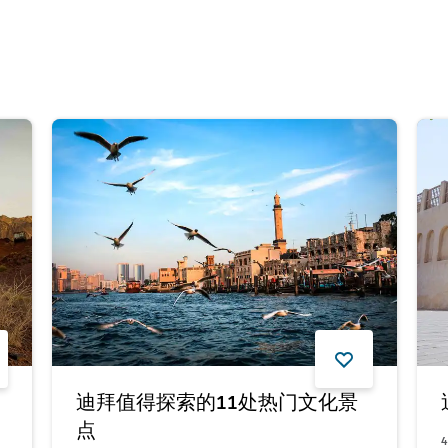
迪拜值得探索的11处热门文化景
点
4