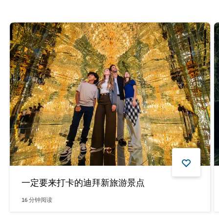
一定要来打卡的迪拜新旅游景点
16
分钟阅读