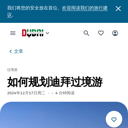
我们将您的安全放在首位。
欢迎阅读我们的旅行建
议
。
文章
过境游
如何规划迪拜过境游
2024年12月17日周二
4
分钟阅读