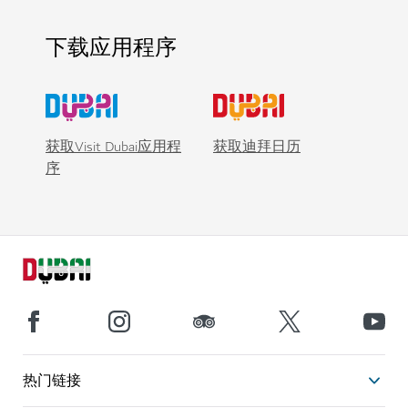
下载应用程序
获取Visit Dubai应用程
获取迪拜日历
序
热门链接