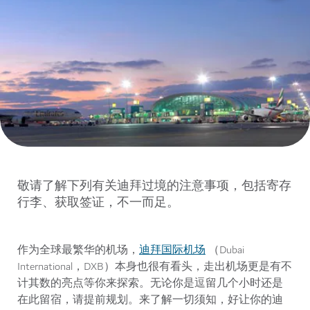
敬请了解下列有关迪拜过境的注意事项，包括寄存
行李、获取签证，不一而足。
迪拜国际机场
作为全球最繁华的机场，
（Dubai
International，DXB）本身也很有看头，走出机场更是有不
计其数的亮点等你来探索。无论你是逗留几个小时还是
在此留宿，请提前规划。来了解一切须知，好让你的迪