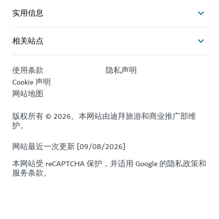
实用信息
相关站点
使用条款
隐私声明
Cookie 声明
网站地图
版权所有 © 2026。本网站由迪拜旅游和商业推广部维
护。
网站最近一次更新 [09/08/2026]
本网站受 reCAPTCHA 保护，并适用 Google 的
隐私政策
和
服务条款
。