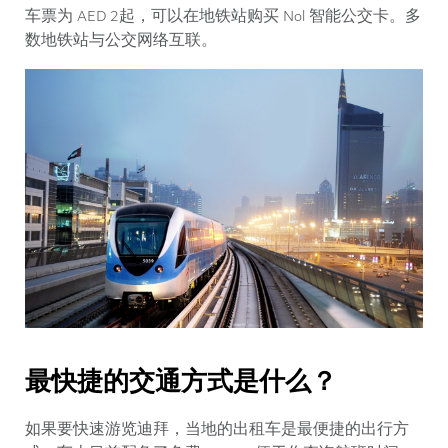
车票为 AED 2起，可以在地铁站购买 Nol 智能公交卡。多
数地铁站与公交网络互联。
最快捷的交通方式是什么？
如果要快速游览迪拜，当地的出租车是最便捷的出行方