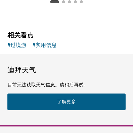
相关看点
#
过境游
#
实用信息
迪拜天气
目前无法获取天气信息。请稍后再试。
了解更多