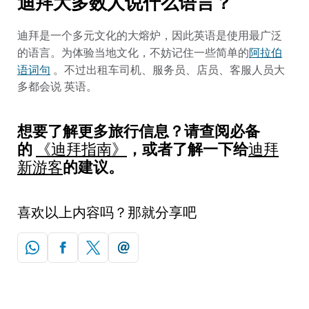
迪拜大多数人说什么语言？
迪拜是一个多元文化的大熔炉，因此英语是使用最广泛
阿拉伯
的语言。为体验当地文化，不妨记住一些简单的
语词句
。不过出租车司机、服务员、店员、客服人员大
多都会说 英语。
想要了解更多旅行信息？请查阅必备
的
，或者了解一下给
《迪拜指南》
迪拜
的建议。
新游客
喜欢以上内容吗？那就分享吧