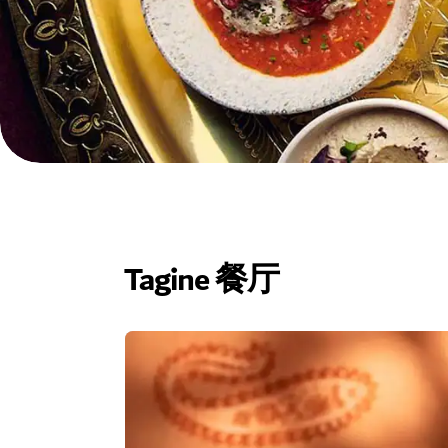
Tagine 餐厅