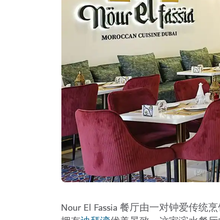
Nour El Fassia 餐厅由一