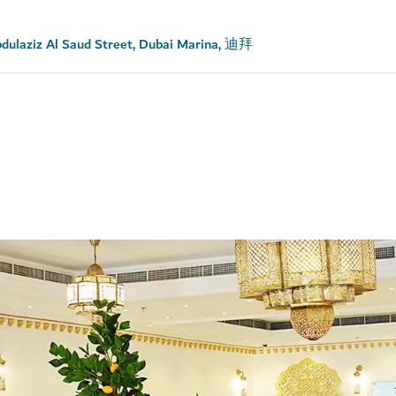
dulaziz Al Saud Street, Dubai Marina, 迪拜