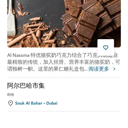
Al Nassma 特优骆驼奶巧克力结合了巧克力制造业
最精致的传统，加入丝滑、营养丰富的骆驼奶，可
谓独树一帜。这里的果仁糖礼盒包
...
阅读更多
阿尔巴哈市集
购物
Souk Al Bahar - Dubai