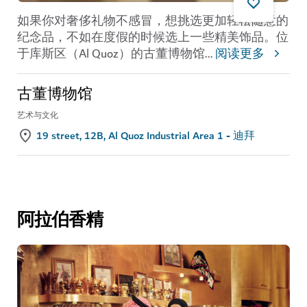
如果你对奢侈礼物不感冒，想挑选更加轻松随意的
纪念品，不如在度假的时候选上一些精美饰品。位
于库斯区（Al Quoz）的古董博物馆
...
阅读更多
古董博物馆
艺术与文化
19 street, 12B, Al Quoz Industrial Area 1 - 迪拜
阿拉伯香精