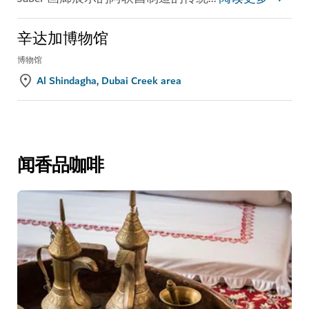
辛达加博物馆
博物馆
Al Shindagha, Dubai Creek area
闻香品咖啡