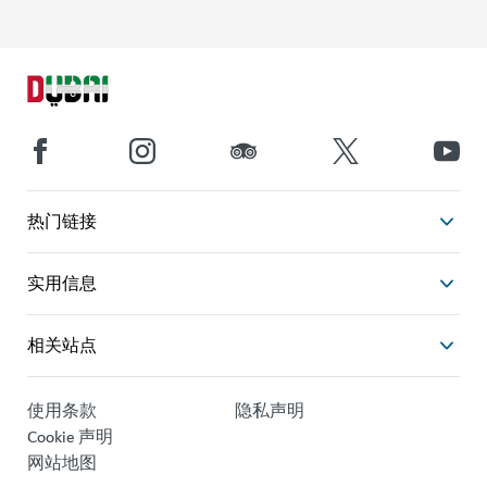
热门链接
实用信息
相关站点
使用条款
隐私声明
Cookie 声明
网站地图