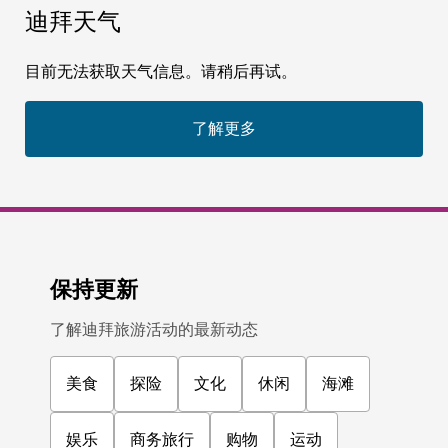
迪拜天气
目前无法获取天气信息。请稍后再试。
了解更多
保持更新
了解迪拜旅游活动的最新动态
美食
探险
文化
休闲
海滩
娱乐
商务旅行
购物
运动