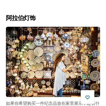
阿拉伯灯饰
如果你希望购买一件纪念品放在家里展示，还有什