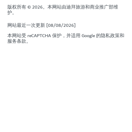
版权所有 © 2026。本网站由迪拜旅游和商业推广部维
护。
网站最近一次更新 [08/08/2026]
本网站受 reCAPTCHA 保护，并适用 Google 的
隐私政策
和
服务条款
。