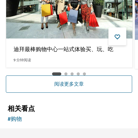
迪拜最棒购物中心一站式体验买、玩、吃
9
分钟阅读
阅读更多文章
相关看点
#
购物