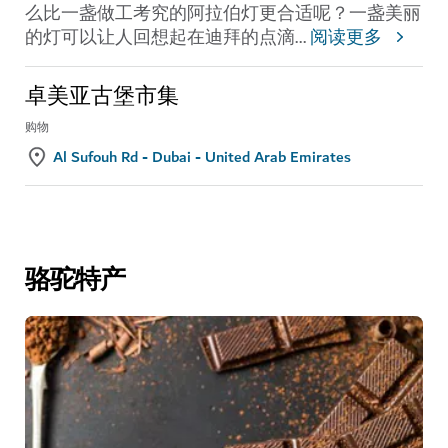
么比一盏做工考究的阿拉伯灯更合适呢？一盏美丽
的灯可以让人回想起在迪拜的点滴
...
阅读更多
卓美亚古堡市集
购物
Al Sufouh Rd - Dubai - United Arab Emirates
骆驼特产