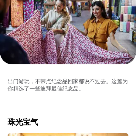
出门游玩，不带点纪念品回家都说不过去。这篇为
你精选了一些迪拜最佳纪念品。
珠光宝气