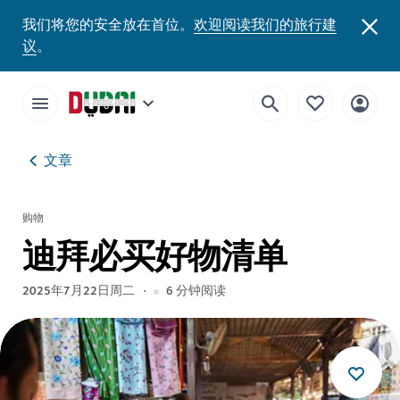
我们将您的安全放在首位。
欢迎阅读我们的旅行建
议
。
文章
购物
迪拜必买好物清单
2025年7月22日周二
6
分钟阅读