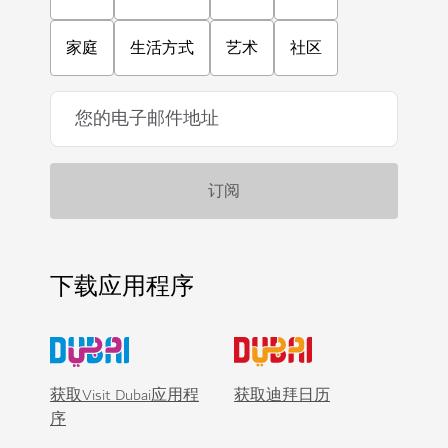
家庭
生活方式
艺术
社区
下载应用程序
获取Visit Dubai应用程
获取迪拜日历
序