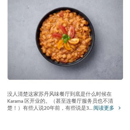
没人清楚这家苏丹风味餐厅到底是什么时候在
Karama 区开业的。（甚至连餐厅服务员也不清
楚！）有些人说20年前，有些说是3
...
阅读更多