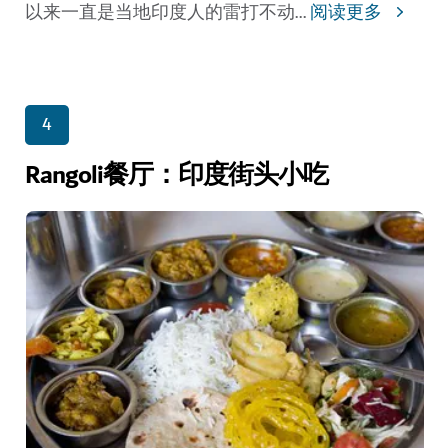
以来一直是当地印度人的雷打不动
...
阅读更多
4
Rangoli餐厅：印度街头小吃