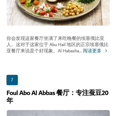
你会发现这家餐厅坐满了来吃晚餐的埃塞俄比亚
人。这对于这家位于 Abu Hail 地区的正宗埃塞俄比
亚餐厅来说是个好现象。Al Habasha
...
阅读更多
7
Foul Abo Al Abbas 餐厅：专注蚕豆20
年