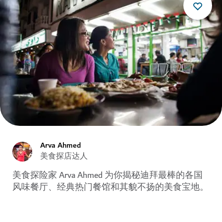
Arva Ahmed
美食探店达人
美食探险家 Arva Ahmed 为你揭秘迪拜最棒的各国
风味餐厅、经典热门餐馆和其貌不扬的美食宝地。