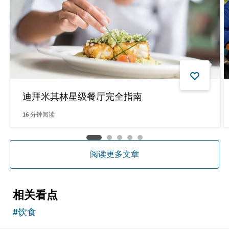
迪拜米其林星级餐厅完全指南
16
分钟阅读
阅读更多文章
相关看点
#
饮食