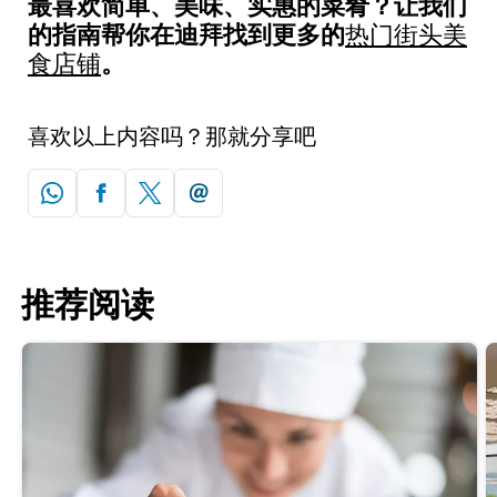
最喜欢简单、美味、实惠的菜肴？让我们
的指南帮你在迪拜找到更多的
热门街头美
。
食店铺
喜欢以上内容吗？那就分享吧
推荐阅读