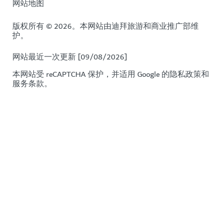
网站地图
版权所有 © 2026。本网站由迪拜旅游和商业推广部维
护。
网站最近一次更新 [09/08/2026]
本网站受 reCAPTCHA 保护，并适用 Google 的
隐私政策
和
服务条款
。