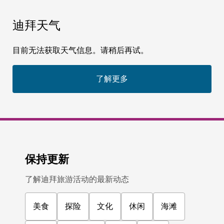
迪拜天气
目前无法获取天气信息。请稍后再试。
了解更多
保持更新
了解迪拜旅游活动的最新动态
美食
探险
文化
休闲
海滩