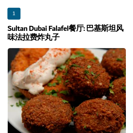
1
Sultan Dubai Falafel餐厅: 巴基斯坦风
味法拉费炸丸子