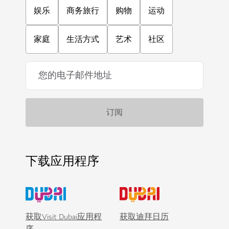
娱乐
商务旅行
购物
运动
家庭
生活方式
艺术
社区
下载应用程序
获取Visit Dubai应用程
获取迪拜日历