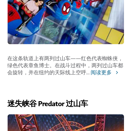
在这条轨道上有两列过山车——红色代表蜘蛛侠，
绿色代表章鱼博士。在战斗过程中，两列过山车都
会旋转，并在纽约的天际线上空呼
...
阅读更多
迷失峡谷 Predator 过山车