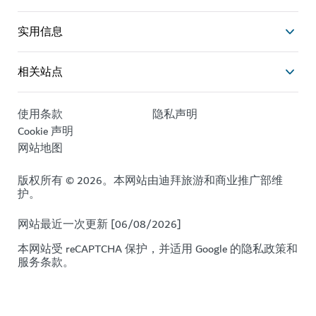
实用信息
相关站点
使用条款
隐私声明
Cookie 声明
网站地图
版权所有 © 2026。本网站由迪拜旅游和商业推广部维
护。
网站最近一次更新 [06/08/2026]
本网站受 reCAPTCHA 保护，并适用 Google 的
隐私政策
和
服务条款
。