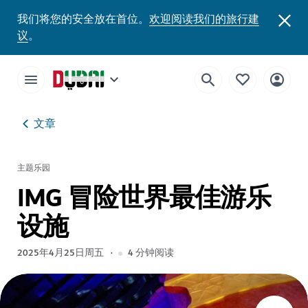
我们将您的安全放在首位。
欢迎阅读我们的旅行建
议
。
文章
主题乐园
IMG 冒险世界最佳游乐
设施
2025年4月25日周五
4
分钟阅读