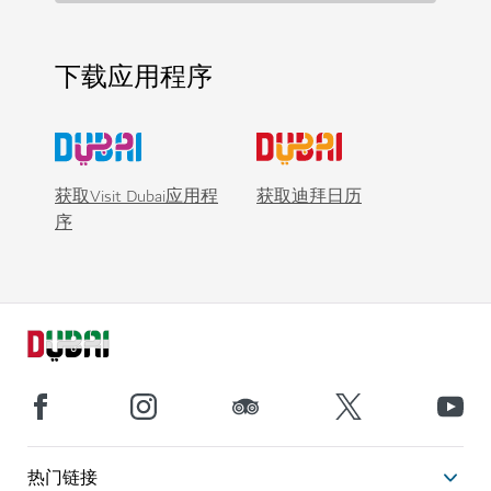
下载应用程序
获取Visit Dubai应用程
获取迪拜日历
序
热门链接