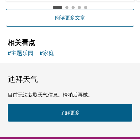
阅读更多文章
相关看点
#
主题乐园
#
家庭
迪拜天气
目前无法获取天气信息。请稍后再试。
了解更多