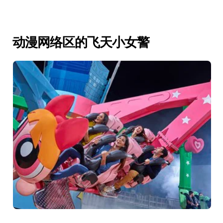
动漫网络区的飞天小女警