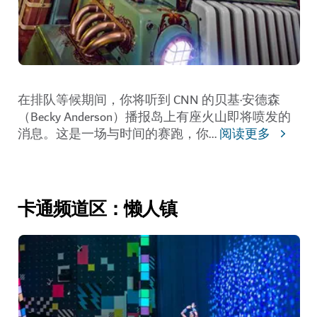
在排队等候期间，你将听到 CNN 的贝基·安德森
（Becky Anderson）播报岛上有座火山即将喷发的
消息。这是一场与时间的赛跑，你
...
阅读更多
卡通频道区：懒人镇