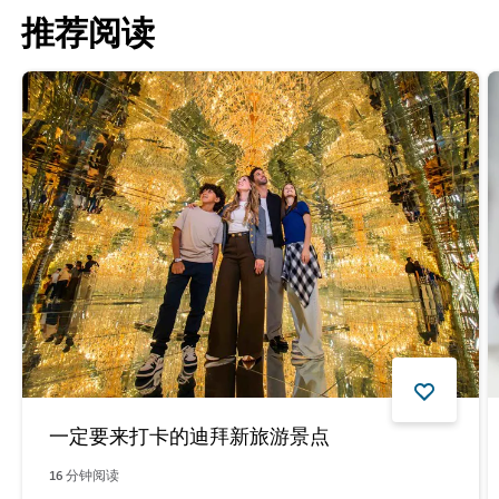
推荐阅读
一定要来打卡的迪拜新旅游景点
16
分钟阅读