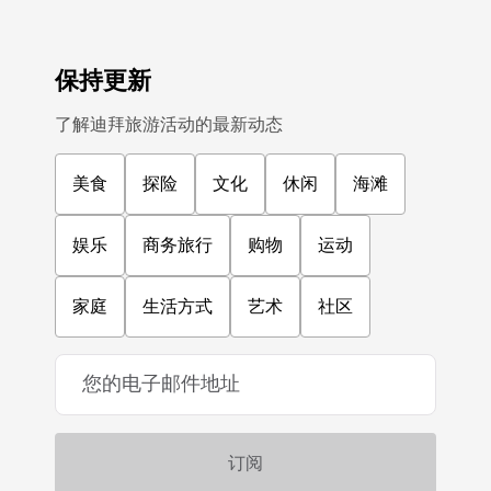
保持更新
了解迪拜旅游活动的最新动态
美食
探险
文化
休闲
海滩
娱乐
商务旅行
购物
运动
家庭
生活方式
艺术
社区