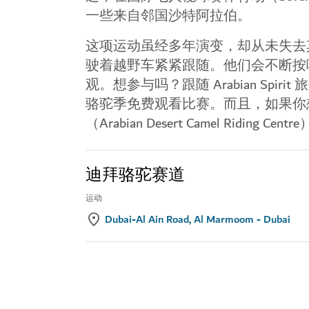
一些来自邻国沙特阿拉伯。
这项运动虽经多年演变，却从未失去
驶着越野车紧紧跟随。他们会不断按
观。想参与吗？跟随 Arabian S
骆驼季免费观看比赛。而且，如果你
（Arabian Desert Camel Ridi
迪拜骆驼赛道
运动
Dubai-Al Ain Road, Al Marmoom - Dubai