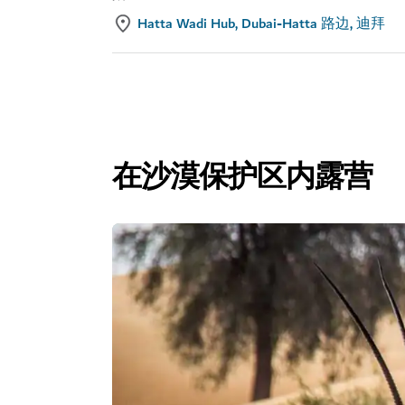
Hatta Wadi Hub, Dubai-Hatta 路边, 迪拜
在沙漠保护区内露营