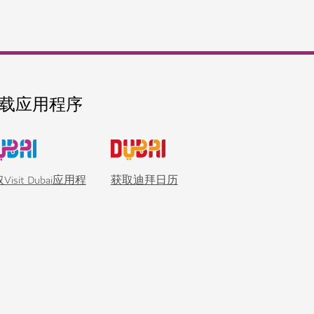
载应用程序
Visit Dubai应用程
获取迪拜日历