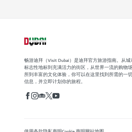
畅游迪拜（Visit Dubai）是迪拜官方旅游指南。从城
标志性地标到充满活力的街区，从世界一流的购物
所到丰富的文化体验，你可以在这里找到所需的一
信息，并立即计划你的旅程。
使用条款
隐私声明
Cookie 声明
网站地图