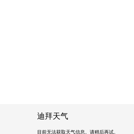
迪拜天气
目前无法获取天气信息。请稍后再试。