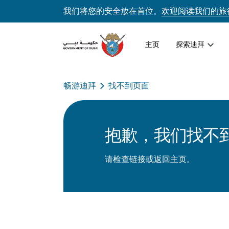
我们将您的安全放在首位。
欢迎阅读我们的旅
主页
探索迪拜
畅游迪拜
找不到页面
抱歉，我们找不
请检查链接或返回主页。