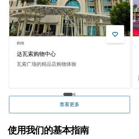
购物
达瓦索购物中心
瓦索广场的精品店购物体验
查看更多
使用我们的基本指南