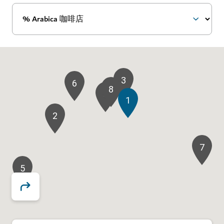
3
6
8
4
1
2
7
5