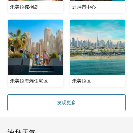
朱美拉棕榈岛
迪拜市中心
朱美拉海滩住宅区
朱美拉区
发现更多