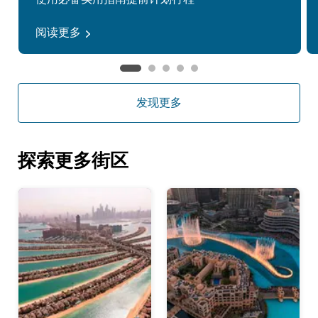
阅读更多
发现更多
探索更多街区