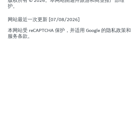
版权所有 © 2026。本网站由迪拜旅游和商业推广部维
护。
网站最近一次更新 [07/08/2026]
本网站受 reCAPTCHA 保护，并适用 Google 的
隐私政策
和
服务条款
。