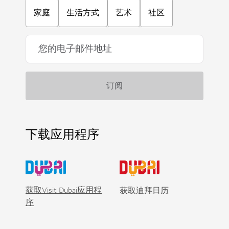
家庭
生活方式
艺术
社区
下载应用程序
获取Visit Dubai应用程
获取迪拜日历
序