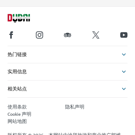
热门链接
实用信息
相关站点
使用条款
隐私声明
Cookie 声明
网站地图