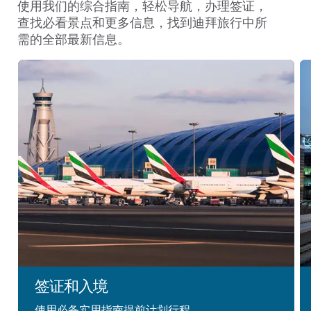
使用我们的综合指南，轻松导航，办理签证，
查找必看景点和更多信息，找到迪拜旅行中所
需的全部最新信息。
签证和入境
使用必备实用指南提前计划行程