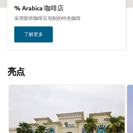
% Arabica 咖啡店
采用新焙咖啡豆泡制的特色咖啡
了解更多
亮点