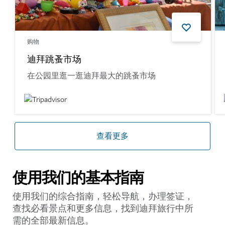
购物
迪拜跳蚤市场
在公园里逛一逛迪拜最大的跳蚤市场
查看更多
使用我们的基本指南
使用我们的综合指南，轻松导航，办理签证，
查找必看景点和更多信息，找到迪拜旅行中所
需的全部最新信息。