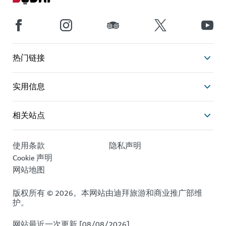
热门链接
实用信息
相关站点
使用条款
隐私声明
Cookie 声明
网站地图
版权所有 © 2026。本网站由迪拜旅游和商业推广部维
护。
网站最近一次更新 [08/08/2026]