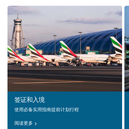
签证和入境
使用必备实用指南提前计划行程
阅读更多