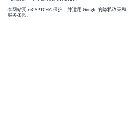
本网站受 reCAPTCHA 保护，并适用 Google 的
隐私政策
和
服务条款
。