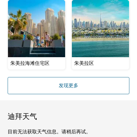
朱美拉海滩住宅区
朱美拉区
发现更多
迪拜天气
目前无法获取天气信息。请稍后再试。