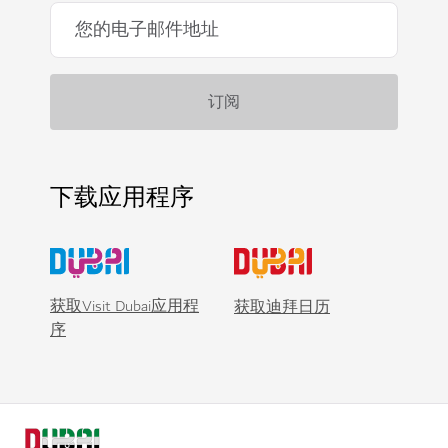
下载应用程序
获取Visit Dubai应用程
获取迪拜日历
序