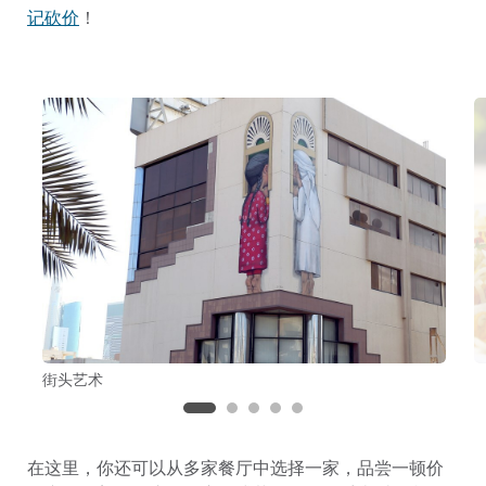
记砍价
！
街头艺术
在这里，你还可以从多家餐厅中选择一家，品尝一顿价