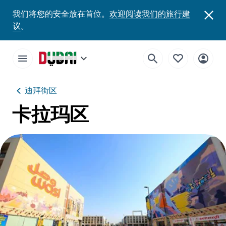
我们将您的安全放在首位。
欢迎阅读我们的旅行建
议
。
迪拜街区
卡拉玛区