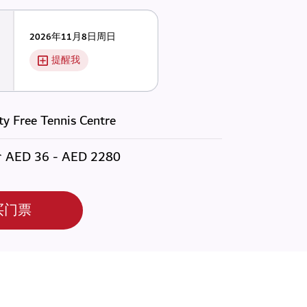
2026年11月8日周日
提醒我
y Free Tennis Centre
价
AED
36 - AED 2280
买门票