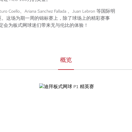
lo、Ariana Sanchez Fallada 、Juan Lebron 等国际明
逐。这场为期一周的锦标赛上，除了球场上的精彩赛事
定会为板式网球迷们带来无与伦比的体验！
概览