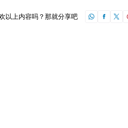
欢以上内容吗？那就分享吧