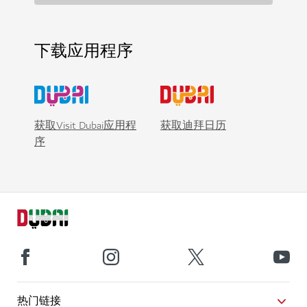
下载应用程序
获取Visit Dubai应用程
获取迪拜日历
序
热门链接