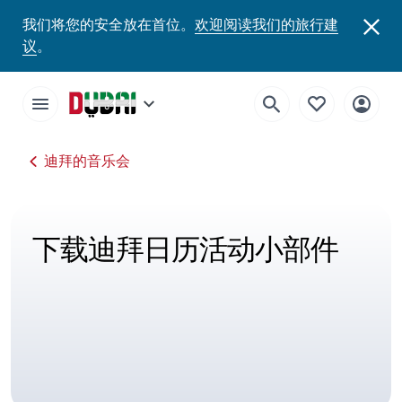
我们将您的安全放在首位。
欢迎阅读我们的旅行建
议
。
迪拜的音乐会
下载迪拜日历活动小部件