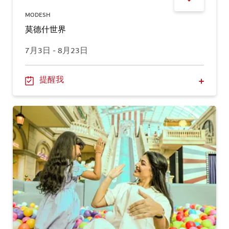
MODESH
莫德什世界
7月3日 - 8月23日
提醒我