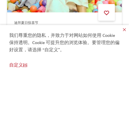
迪拜夏日惊喜节
迪拜夏日惊喜节
我们尊重您的隐私，并致力于对网站如何使用 Cookie
保持透明。Cookie 可提升您的浏览体验。要管理您的偏
好设置，请选择 “自定义”。
自定义
set reminder for
不要错过
你将收到有关此活动的通知
更新