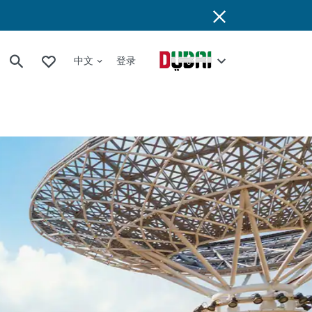
中文
登录