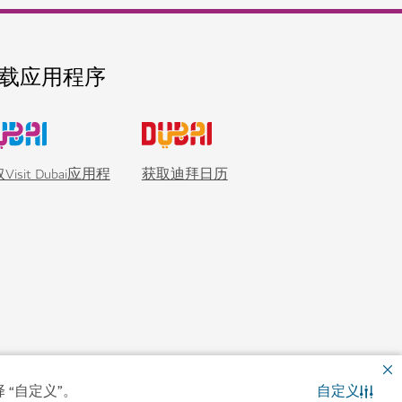
 “自定义”。
自定义
联系我们
WhatsApp 聊天