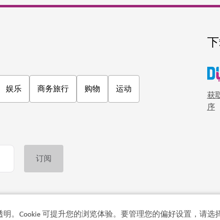
透明。Cookie 可提升您的浏览体验。要管理您的偏好设置，请选择