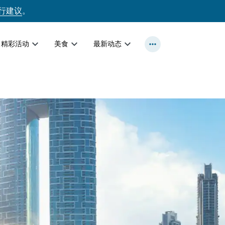
行建议
。
精彩活动
美食
最新动态