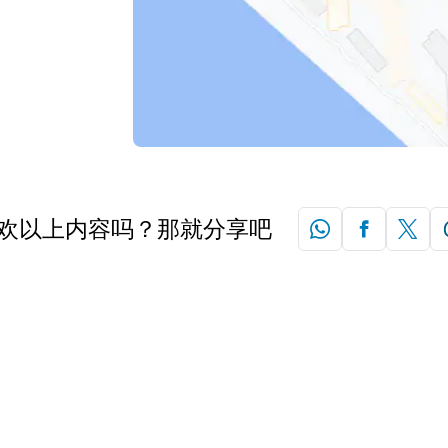
欢以上内容吗？那就分享吧