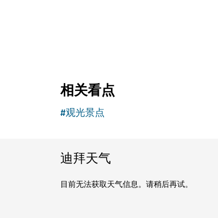
探索更多景点