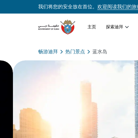
我们将您的安全放在首位。
欢迎阅读我们的旅
主页
探索迪拜
畅游迪拜
热门景点
蓝水岛