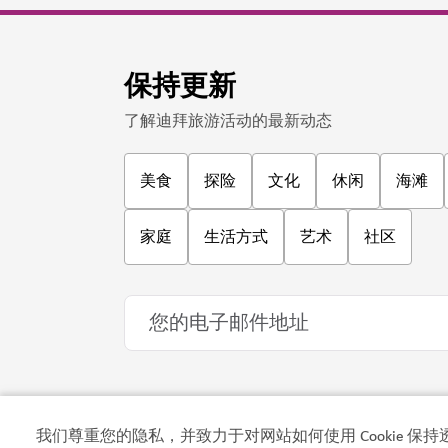
我们尊重您的隐私，并致力于对网站如何使用 Cookie 保持