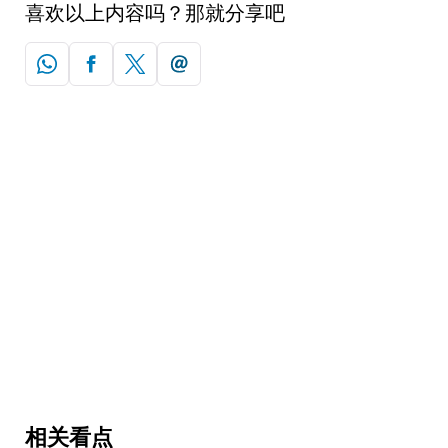
喜欢以上内容吗？那就分享吧
相关看点