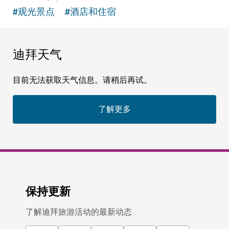
#
观光景点
#
酒店和住宿
迪拜天气
目前无法获取天气信息。请稍后再试。
了解更多
保持更新
了解迪拜旅游活动的最新动态