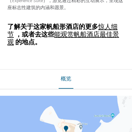
（Experience Suite），游览通过精彩的互动展示，呈现这
座标志性建筑的内涵和愿景。
了解关于这家帆船形酒店的更多
惊人细
，或者去这些
节
能观赏帆船酒店最佳景
的地点。
观
概览