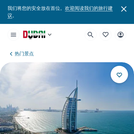
我们将您的安全放在首位。
欢迎阅读我们的旅行建
议
。
热门景点